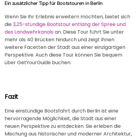
Ein zusätzlicher Tipp für Bootstouren in Berlin
Wenn Sie Ihr Erlebnis erweitern möchten, bietet sich
die
3,25-stündige Bootstour entlang der Spree und
des Landwehrkanals
an. Diese Tour führt Sie unter
mehr als 40 Brücken hindurch und zeigt Ihnen
weitere Facetten der Stadt aus einer einzigartigen
Perspektive. Auch diese Tour können Sie bequem
über GetYourGuide buchen.
Fazit
Eine einstündige Bootsfahrt durch Berlin ist eine
hervorragende Möglichkeit, die Stadt aus einer
neuen Perspektive zu entdecken. Sie erleben die
Mischung aus historischer und moderner Architektur,