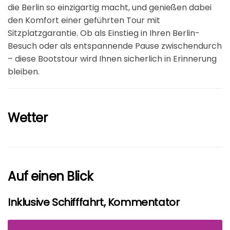
die Berlin so einzigartig macht, und genießen dabei
den Komfort einer geführten Tour mit
Sitzplatzgarantie. Ob als Einstieg in Ihren Berlin-
Besuch oder als entspannende Pause zwischendurch
– diese Bootstour wird Ihnen sicherlich in Erinnerung
bleiben.
Wetter
Auf einen Blick
Inklusive Schifffahrt, Kommentator