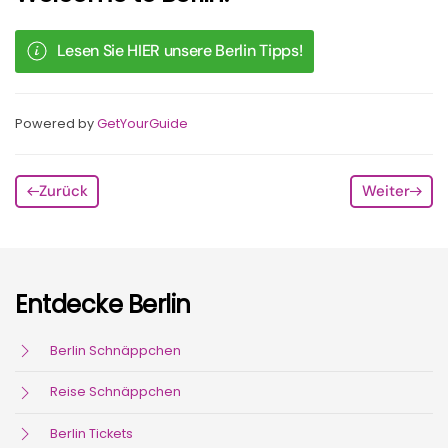
Lesen Sie HIER unsere Berlin Tipps!
Powered by
GetYourGuide
Zurück
Weiter
Entdecke Berlin
Berlin Schnäppchen
Reise Schnäppchen
Berlin Tickets