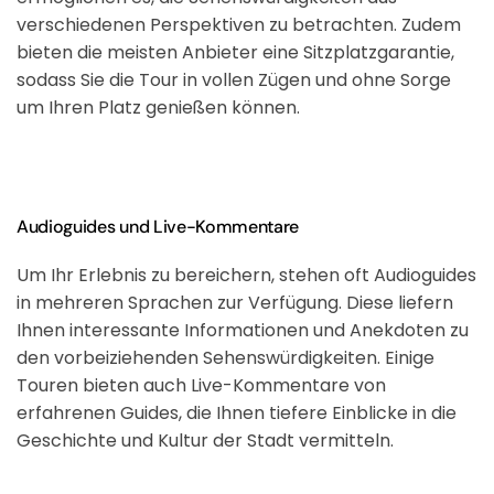
verschiedenen Perspektiven zu betrachten. Zudem
bieten die meisten Anbieter eine Sitzplatzgarantie,
sodass Sie die Tour in vollen Zügen und ohne Sorge
um Ihren Platz genießen können.
Audioguides und Live-Kommentare
Um Ihr Erlebnis zu bereichern, stehen oft Audioguides
in mehreren Sprachen zur Verfügung. Diese liefern
Ihnen interessante Informationen und Anekdoten zu
den vorbeiziehenden Sehenswürdigkeiten. Einige
Touren bieten auch Live-Kommentare von
erfahrenen Guides, die Ihnen tiefere Einblicke in die
Geschichte und Kultur der Stadt vermitteln.