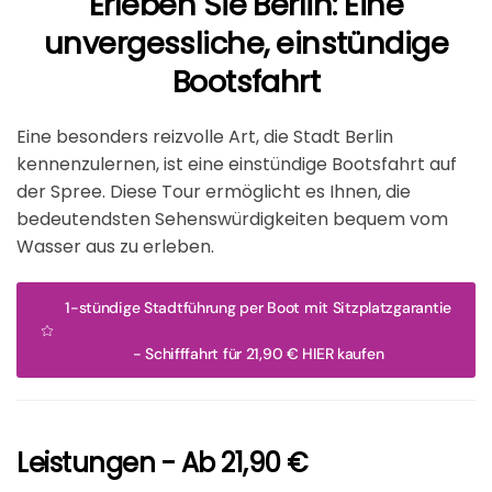
Erleben Sie Berlin: Eine
unvergessliche, einstündige
Bootsfahrt
Eine besonders reizvolle Art, die Stadt Berlin
kennenzulernen, ist eine einstündige Bootsfahrt auf
der Spree. Diese Tour ermöglicht es Ihnen, die
bedeutendsten Sehenswürdigkeiten bequem vom
Wasser aus zu erleben.
1-stündige Stadtführung per Boot mit Sitzplatzgarantie
- Schifffahrt für 21,90 € HIER kaufen
Leistungen - Ab 21,90 €