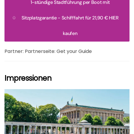
1-stündige Stadtführung per Boot mit
Sitzplatzgarantie - Schifffahrt für 21,90 € HIER
kaufen
Partner: Partnerseite: Get your Guide
Impressionen
größer