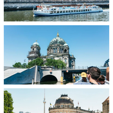
größer