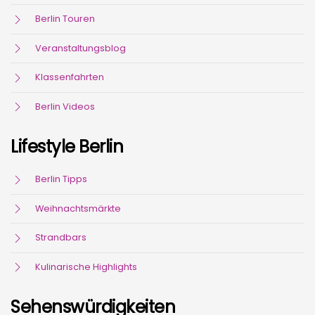
Berlin Touren
Veranstaltungsblog
Klassenfahrten
Berlin Videos
Lifestyle Berlin
Berlin Tipps
Weihnachtsmärkte
Strandbars
Kulinarische Highlights
Sehenswürdigkeiten