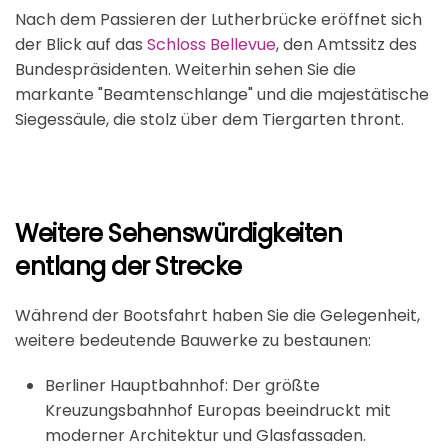
Nach dem Passieren der Lutherbrücke eröffnet sich
der Blick auf das
Schloss Bellevue
, den Amtssitz des
Bundespräsidenten. Weiterhin sehen Sie die
markante "Beamtenschlange" und die majestätische
Siegessäule, die stolz über dem Tiergarten thront.
Weitere Sehenswürdigkeiten
entlang der Strecke
Während der Bootsfahrt haben Sie die Gelegenheit,
weitere bedeutende Bauwerke zu bestaunen:
Berliner Hauptbahnhof: Der größte
Kreuzungsbahnhof Europas beeindruckt mit
moderner Architektur und Glasfassaden.