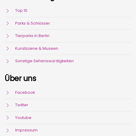
Top 10
Parks & Schlösser
Tierparks in Berlin
Kunstszene & Museen
Sonstige Sehenswürdigkeiten
Über uns
Facebook
Twitter
Youtube
Impressum