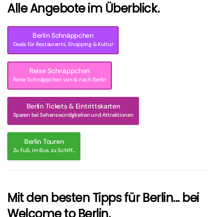
Alle Angebote im Überblick.
Berlin Schnäppchen
Deals für Restaurants, Shopping & Kultur
Reise Schnäppchen
Reise Schnäppchen von & nach Berlin
Berlin Tickets & Eintrittskarten
Sparen bei Sehenswürdigkeiten und Attraktionen
Berlin Touren
Zu Fuß, im Bus, zu Schiff...
Mit den besten Tipps für Berlin... bei
Welcome to Berlin.