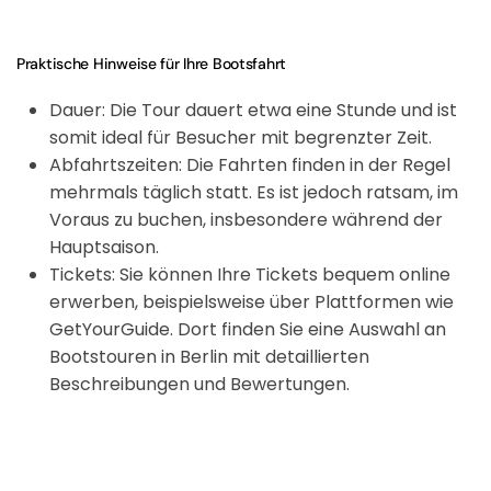
Praktische Hinweise für Ihre Bootsfahrt
Dauer
: Die Tour dauert etwa eine Stunde und ist
somit ideal für Besucher mit begrenzter Zeit.
Abfahrtszeiten
: Die Fahrten finden in der Regel
mehrmals täglich statt. Es ist jedoch ratsam, im
Voraus zu buchen, insbesondere während der
Hauptsaison.
Tickets
: Sie können Ihre Tickets bequem online
erwerben, beispielsweise über Plattformen wie
GetYourGuide. Dort finden Sie eine Auswahl an
Bootstouren in Berlin mit detaillierten
Beschreibungen und Bewertungen.