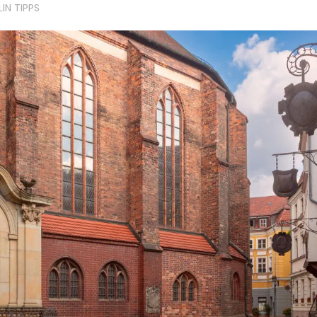
LIN TIPPS