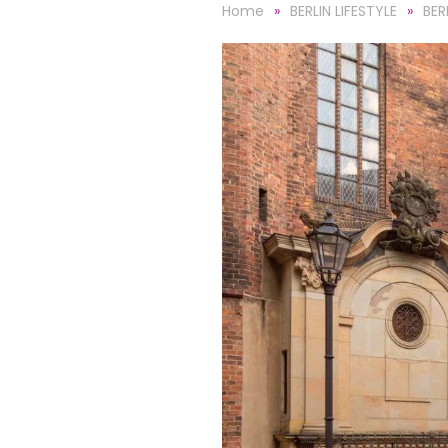
Home
BERLIN LIFESTYLE
BER