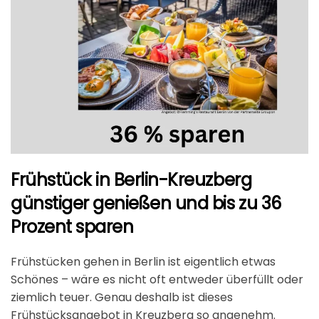
Frühstück in Berlin-Kreuzberg
günstiger genießen und bis zu 36
Prozent sparen
Frühstücken gehen in Berlin ist eigentlich etwas
Schönes – wäre es nicht oft entweder überfüllt oder
ziemlich teuer. Genau deshalb ist dieses
Frühstücksangebot in Kreuzberg so angenehm.