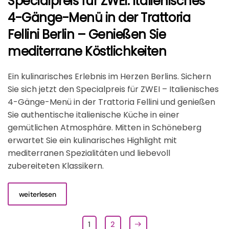
Specialpreis für ZWEI: Italienisches
4-Gänge-Menü in der Trattoria
Fellini Berlin – Genießen Sie
mediterrane Köstlichkeiten
Ein kulinarisches Erlebnis im Herzen Berlins. Sichern
Sie sich jetzt den Specialpreis für ZWEI – Italienisches
4-Gänge-Menü in der Trattoria Fellini und genießen
Sie authentische italienische Küche in einer
gemütlichen Atmosphäre. Mitten in Schöneberg
erwartet Sie ein kulinarisches Highlight mit
mediterranen Spezialitäten und liebevoll
zubereiteten Klassikern.
weiterlesen
1
2