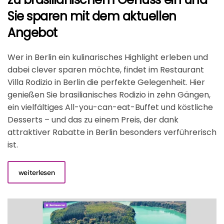
Sie sparen mit dem aktuellen
Angebot
Wer in Berlin ein kulinarisches Highlight erleben und
dabei clever sparen möchte, findet im Restaurant
Villa Rodizio in Berlin die perfekte Gelegenheit. Hier
genießen Sie brasilianisches Rodizio in zehn Gängen,
ein vielfältiges All-you-can-eat-Buffet und köstliche
Desserts – und das zu einem Preis, der dank
attraktiver Rabatte in Berlin besonders verführerisch
ist.
weiterlesen