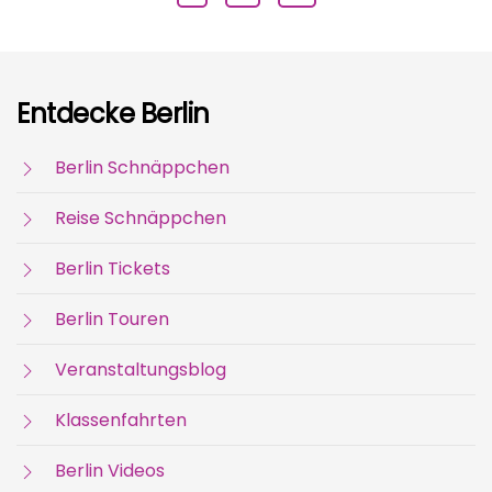
Entdecke Berlin
Berlin Schnäppchen
Reise Schnäppchen
Berlin Tickets
Berlin Touren
Veranstaltungsblog
Klassenfahrten
Berlin Videos