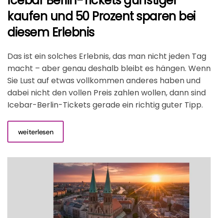
Icebar Berlin-Tickets günstiger
kaufen und 50 Prozent sparen bei
diesem Erlebnis
Das ist ein solches Erlebnis, das man nicht jeden Tag
macht – aber genau deshalb bleibt es hängen. Wenn
Sie Lust auf etwas vollkommen anderes haben und
dabei nicht den vollen Preis zahlen wollen, dann sind
Icebar-Berlin-Tickets gerade ein richtig guter Tipp.
weiterlesen