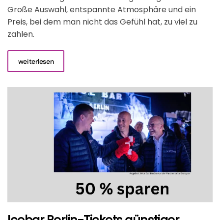
Große Auswahl, entspannte Atmosphäre und ein
Preis, bei dem man nicht das Gefühl hat, zu viel zu
zahlen.
weiterlesen