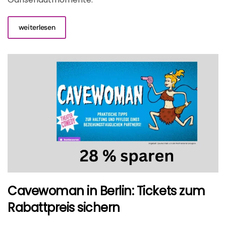
weiterlesen
Cavewoman in Berlin: Tickets zum
Rabattpreis sichern