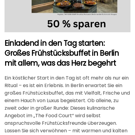
Einladend in den Tag starten:
Großes Frühstücksbuffet in Berlin
mit allem, was das Herz begehrt
Ein köstlicher Start in den Tag ist oft mehr als nur ein
Ritual – es ist ein Erlebnis. In Berlin erwartet Sie ein
großes Frühstücksbuffet, das mit Vielfalt, Frische und
einem Hauch von Luxus begeistert. Ob alleine, zu
zweit oder in großer Runde: Dieses kulinarische
Angebot im „The Food Court“ wird selbst
anspruchsvolle Frühstücksfreunde überzeugen.
Lassen Sie sich verwöhnen – mit warmen und kalten