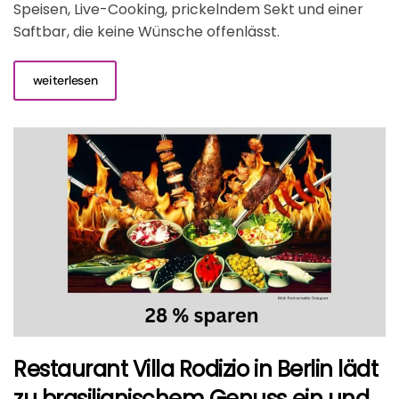
Speisen, Live-Cooking, prickelndem Sekt und einer
Saftbar, die keine Wünsche offenlässt.
weiterlesen
Restaurant Villa Rodizio in Berlin lädt
zu brasilianischem Genuss ein und