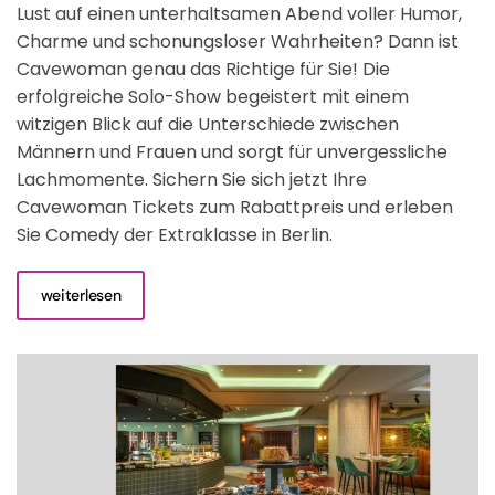
Lust auf einen unterhaltsamen Abend voller Humor,
Charme und schonungsloser Wahrheiten? Dann ist
Cavewoman genau das Richtige für Sie! Die
erfolgreiche Solo-Show begeistert mit einem
witzigen Blick auf die Unterschiede zwischen
Männern und Frauen und sorgt für unvergessliche
Lachmomente. Sichern Sie sich jetzt Ihre
Cavewoman Tickets zum Rabattpreis und erleben
Sie Comedy der Extraklasse in Berlin.
weiterlesen