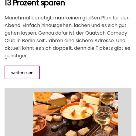
13 Prozent sparen
Manchmal benötigt man keinen großen Plan für den
Abend. Einfach hinausgehen, lachen und es sich gut
gehen lassen. Genau dafür ist der Quatsch Comedy
Club in Berlin seit Jahren eine sichere Adresse. Und
aktuell lohnt es sich doppelt, denn die Tickets gibt es
günstiger.
weiterlesen