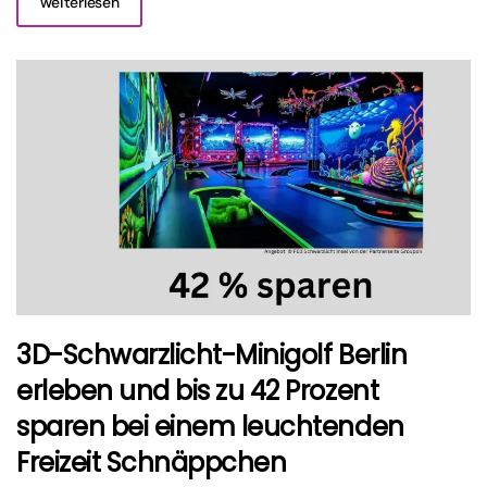
weiterlesen
3D-Schwarzlicht-Minigolf Berlin
erleben und bis zu 42 Prozent
sparen bei einem leuchtenden
Freizeit Schnäppchen