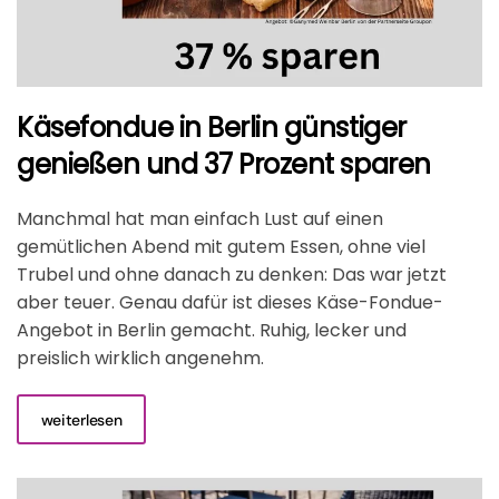
Käsefondue in Berlin günstiger
genießen und 37 Prozent sparen
Manchmal hat man einfach Lust auf einen
gemütlichen Abend mit gutem Essen, ohne viel
Trubel und ohne danach zu denken: Das war jetzt
aber teuer. Genau dafür ist dieses Käse-Fondue-
Angebot in Berlin gemacht. Ruhig, lecker und
preislich wirklich angenehm.
weiterlesen