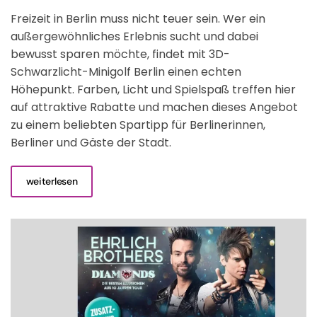
Freizeit in Berlin muss nicht teuer sein. Wer ein
außergewöhnliches Erlebnis sucht und dabei
bewusst sparen möchte, findet mit 3D-
Schwarzlicht-Minigolf Berlin einen echten
Höhepunkt. Farben, Licht und Spielspaß treffen hier
auf attraktive Rabatte und machen dieses Angebot
zu einem beliebten Spartipp für Berlinerinnen,
Berliner und Gäste der Stadt.
weiterlesen