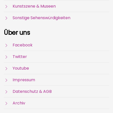
Kunstszene & Museen
Sonstige Sehenswürdigkeiten
Über uns
Facebook
Twitter
Youtube
Impressum
Datenschutz & AGB
Archiv