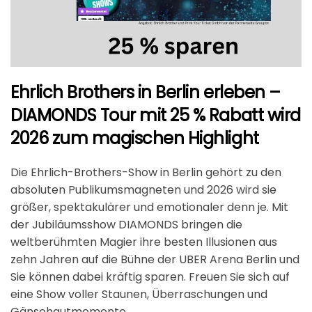
Ehrlich Brothers in Berlin erleben –
DIAMONDS Tour mit 25 % Rabatt wird
2026 zum magischen Highlight
Die Ehrlich-Brothers-Show in Berlin gehört zu den
absoluten Publikumsmagneten und 2026 wird sie
größer, spektakulärer und emotionaler denn je. Mit
der Jubiläumsshow
DIAMONDS
bringen die
weltberühmten Magier ihre besten Illusionen aus
zehn Jahren auf die Bühne der UBER Arena Berlin und
Sie können dabei kräftig sparen. Freuen Sie sich auf
eine Show voller Staunen, Überraschungen und
Gänsehautmomente.