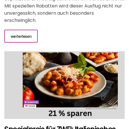
Mit speziellen Rabatten wird dieser Ausflug nicht nur
unvergesslich, sondern auch besonders
erschwinglich.
weiterlesen