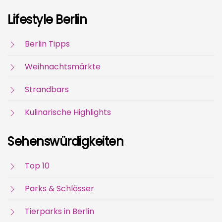
Lifestyle Berlin
Berlin Tipps
Weihnachtsmärkte
Strandbars
Kulinarische Highlights
Sehenswürdigkeiten
Top 10
Parks & Schlösser
Tierparks in Berlin