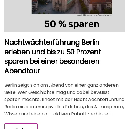
Nachtwächterführung Berlin
erleben und bis zu 50 Prozent
sparen bei einer besonderen
Abendtour
Berlin zeigt sich am Abend von einer ganz anderen
Seite. Wer Geschichte mag und dabei bewusst
sparen möchte, findet mit der Nachtwächterführung
Berlin ein stimmungsvolles Erlebnis, das Atmosphäre,
Wissen und einen attraktiven Rabatt verbindet.