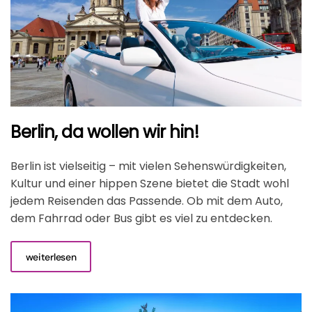
Berlin, da wollen wir hin!
Berlin ist vielseitig – mit vielen Sehenswürdigkeiten,
Kultur und einer hippen Szene bietet die Stadt wohl
jedem Reisenden das Passende. Ob mit dem Auto,
dem Fahrrad oder Bus gibt es viel zu entdecken.
weiterlesen