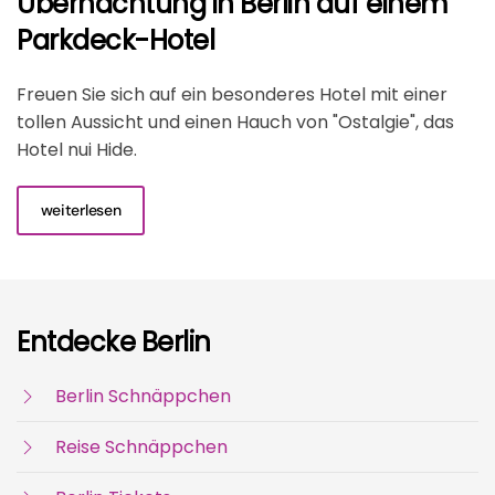
Übernachtung in Berlin auf einem
Parkdeck-Hotel
Freuen Sie sich auf ein besonderes Hotel mit einer
tollen Aussicht und einen Hauch von "Ostalgie", das
Hotel nui Hide.
weiterlesen
Entdecke Berlin
Berlin Schnäppchen
Reise Schnäppchen