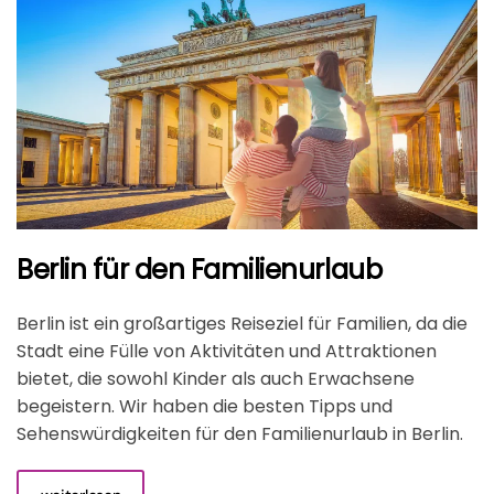
Berlin für den Familienurlaub
Berlin ist ein großartiges Reiseziel für Familien, da die
Stadt eine Fülle von Aktivitäten und Attraktionen
bietet, die sowohl Kinder als auch Erwachsene
begeistern. Wir haben die besten Tipps und
Sehenswürdigkeiten für den Familienurlaub in Berlin.