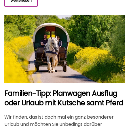
weiterlesen
Familien-Tipp: Planwagen Ausflug
oder Urlaub mit Kutsche samt Pferd
Wir finden, das ist doch mal ein ganz besonderer
Urlaub und möchten Sie unbedingt darüber