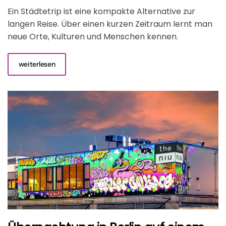
Ein Städtetrip ist eine kompakte Alternative zur
langen Reise. Über einen kurzen Zeitraum lernt man
neue Orte, Kulturen und Menschen kennen.
weiterlesen