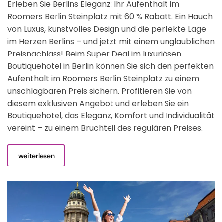
Erleben Sie Berlins Eleganz: Ihr Aufenthalt im
Roomers Berlin Steinplatz mit 60 % Rabatt. Ein Hauch
von Luxus, kunstvolles Design und die perfekte Lage
im Herzen Berlins – und jetzt mit einem unglaublichen
Preisnachlass! Beim Super Deal im luxuriösen
Boutiquehotel in Berlin können Sie sich den perfekten
Aufenthalt im Roomers Berlin Steinplatz zu einem
unschlagbaren Preis sichern. Profitieren Sie von
diesem exklusiven Angebot und erleben Sie ein
Boutiquehotel, das Eleganz, Komfort und Individualität
vereint – zu einem Bruchteil des regulären Preises.
weiterlesen