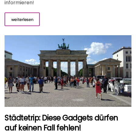
informieren!
weiterlesen
Städtetrip: Diese Gadgets dürfen
auf keinen Fall fehlen!