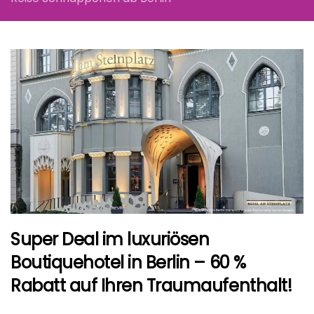
Super Deal im luxuriösen
Boutiquehotel in Berlin – 60 %
Rabatt auf Ihren Traumaufenthalt!