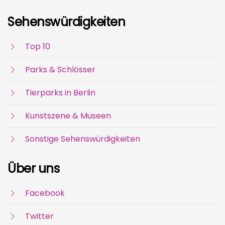
Sehenswürdigkeiten
Top 10
Parks & Schlösser
Tierparks in Berlin
Kunstszene & Museen
Sonstige Sehenswürdigkeiten
Über uns
Facebook
Twitter