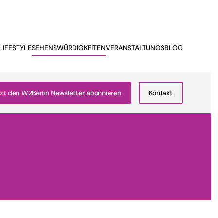
LIFESTYLE
SEHENSWÜRDIGKEITEN
VERANSTALTUNGSBLOG
zt den W2Berlin Newsletter abonnieren
Kontakt