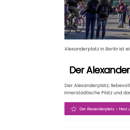
Alexanderplatz in Berlin ist 
Der Alexanderp
Der Alexanderplatz, liebevoll 
innerstädtische Platz und da
Der Alexanderplatz – Herz 