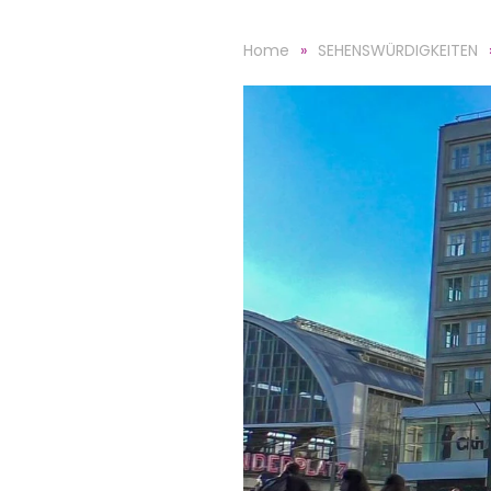
Home
SEHENSWÜRDIGKEITEN