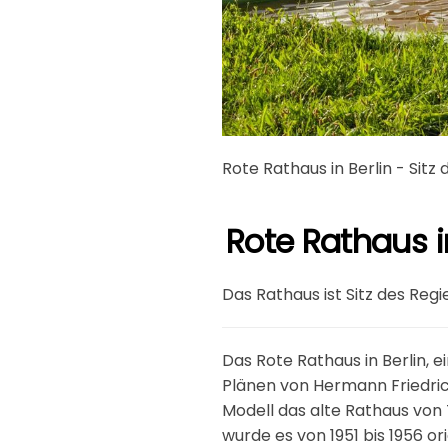
Rote Rathaus in Berlin - Sit
Rote Rathaus i
Das Rathaus ist Sitz des Reg
Das Rote Rathaus in Berlin,
Plänen von Hermann Friedric
Modell das alte Rathaus von
wurde es von 1951 bis 1956 o