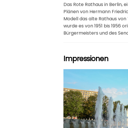
Das Rote Rathaus in Berlin,
Plänen von Hermann Friedric
Modell das alte Rathaus von
wurde es von 1951 bis 1956 o
Bürgermeisters und des Senat
Impressionen
grö