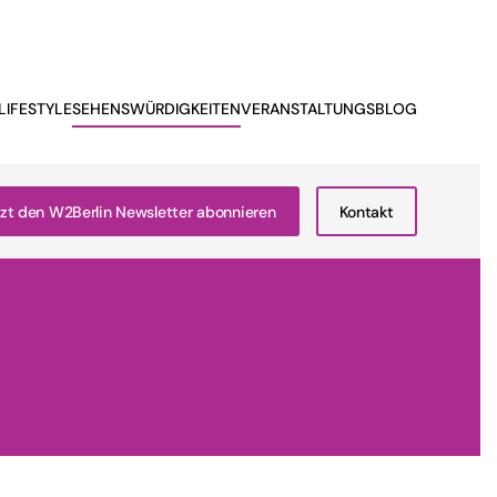
LIFESTYLE
SEHENSWÜRDIGKEITEN
VERANSTALTUNGSBLOG
zt den W2Berlin Newsletter abonnieren
Kontakt