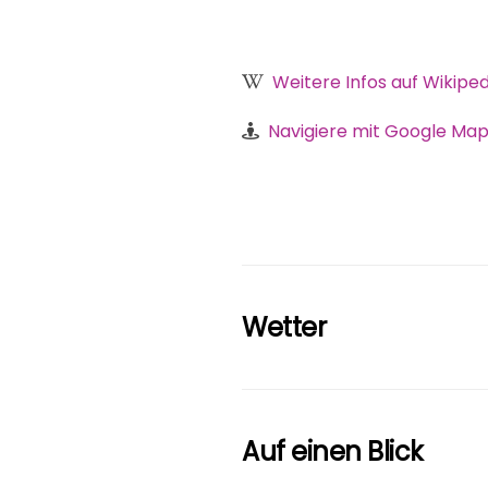
Weitere Infos auf Wikiped
Navigiere mit Google Map
Wetter
Auf einen Blick