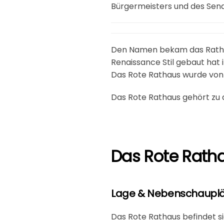
Bürgermeisters und des Senat
Den Namen bekam das Rathaus
Renaissance Stil gebaut hat
Das Rote Rathaus wurde von 1
Das Rote Rathaus gehört zu
Das Rote Ratha
Lage & Nebenschauplä
Das Rote Rathaus befindet si