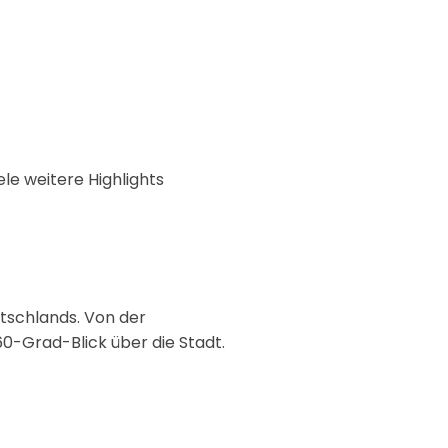
le weitere Highlights
tschlands. Von der
0-Grad-Blick über die Stadt.