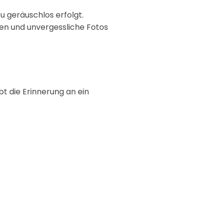
u geräuschlos erfolgt.
ßen und unvergessliche Fotos
t die Erinnerung an ein