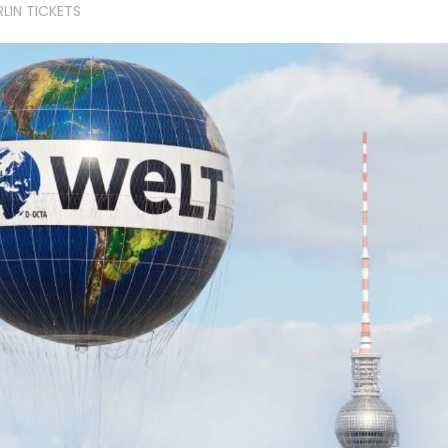
RLIN TICKETS