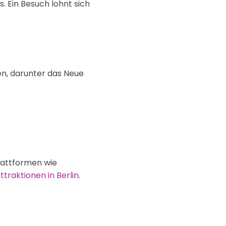
. Ein Besuch lohnt sich
n, darunter das Neue
Plattformen wie
ttraktionen in Berlin
.