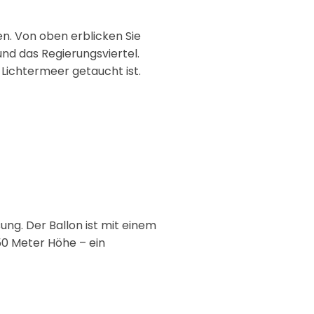
n. Von oben erblicken Sie
nd das Regierungsviertel.
 Lichtermeer getaucht ist.
ung. Der Ballon ist mit einem
150 Meter Höhe – ein