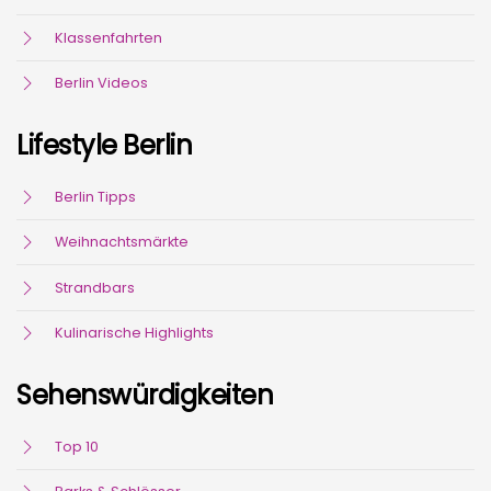
Klassenfahrten
Berlin Videos
Lifestyle Berlin
Berlin Tipps
Weihnachtsmärkte
Strandbars
Kulinarische Highlights
Sehenswürdigkeiten
Top 10