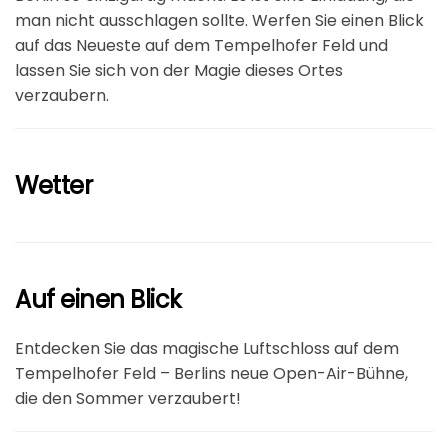
man nicht ausschlagen sollte. Werfen Sie einen Blick
auf das Neueste auf dem Tempelhofer Feld und
lassen Sie sich von der Magie dieses Ortes
verzaubern.
Wetter
Auf einen Blick
Entdecken Sie das magische Luftschloss auf dem
Tempelhofer Feld – Berlins neue Open-Air-Bühne,
die den Sommer verzaubert!