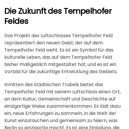
Die Zukunft des Tempelhofer
Feldes
Das Projekt des Luftschlosses Tempelhofer Feld
repräsentiert den neuen Geist, der auf dem
Tempelhofer Feld weht. Es ist ein Symbol für das
kulturelle Leben, das auf dem Tempelhofer Feld
bisher maßgeblich mitgestaltet hat, und es ist ein
Vorbild für die zukünftige Entwicklung des Gebiets.
Inmitten des städtischen Trubels bietet das
Tempelhofer Feld mit seinem Luftschloss einen Ort,
an dem Kultur, Gemeinschaft und Geschichte auf
einzigartige Weise zusammenkommen. Es lädt dazu
ein, neue Erfahrungen zu sammeln, in die Welt der
Kunst einzutauchen und gemeinsam zu feiern, was
Berlin so einzigartig macht. Es ist eine Einladung, die