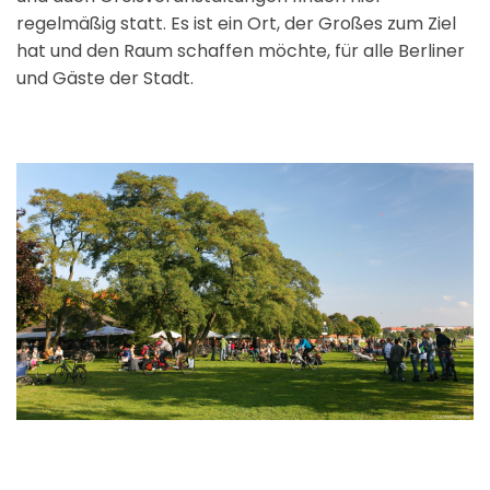
regelmäßig statt. Es ist ein Ort, der Großes zum Ziel
hat und den Raum schaffen möchte, für alle Berliner
und Gäste der Stadt.