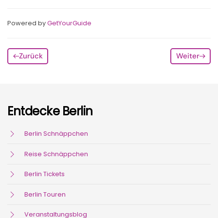
Powered by
GetYourGuide
Zurück
Weiter
Entdecke Berlin
Berlin Schnäppchen
Reise Schnäppchen
Berlin Tickets
Berlin Touren
Veranstaltungsblog