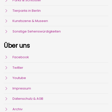
Parks & Schlösser
Tierparks in Berlin
Kunstszene & Museen
Sonstige Sehenswürdigkeiten
Über uns
Facebook
Twitter
Youtube
Impressum
Datenschutz & AGB
Archiv