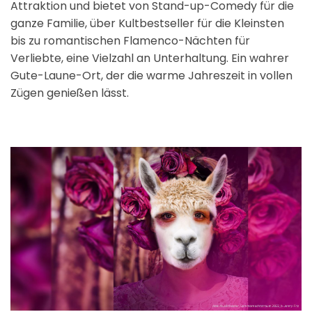
Attraktion und bietet von Stand-up-Comedy für die
ganze Familie, über Kultbestseller für die Kleinsten
bis zu romantischen Flamenco-Nächten für
Verliebte, eine Vielzahl an Unterhaltung. Ein wahrer
Gute-Laune-Ort, der die warme Jahreszeit in vollen
Zügen genießen lässt.