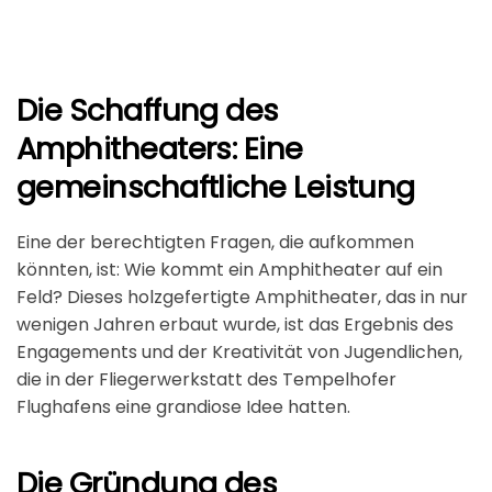
Die Schaffung des
Amphitheaters: Eine
gemeinschaftliche Leistung
Eine der berechtigten Fragen, die aufkommen
könnten, ist: Wie kommt ein Amphitheater auf ein
Feld? Dieses holzgefertigte Amphitheater, das in nur
wenigen Jahren erbaut wurde, ist das Ergebnis des
Engagements und der Kreativität von Jugendlichen,
die in der Fliegerwerkstatt des Tempelhofer
Flughafens eine grandiose Idee hatten.
Die Gründung des