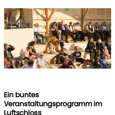
Ein buntes
Veranstaltungsprogramm im
Luftschloss