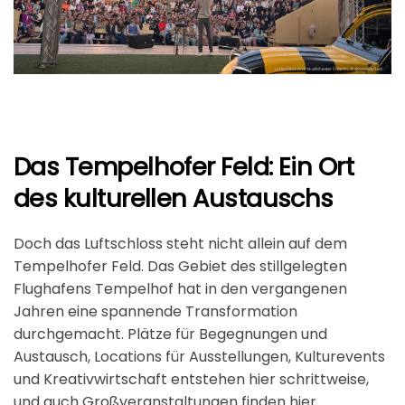
Das Tempelhofer Feld: Ein Ort
des kulturellen Austauschs
Doch das Luftschloss steht nicht allein auf dem
Tempelhofer Feld. Das Gebiet des stillgelegten
Flughafens Tempelhof hat in den vergangenen
Jahren eine spannende Transformation
durchgemacht. Plätze für Begegnungen und
Austausch, Locations für Ausstellungen, Kulturevents
und Kreativwirtschaft entstehen hier schrittweise,
und auch Großveranstaltungen finden hier