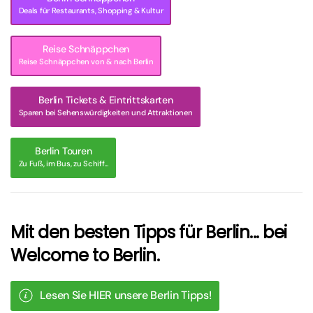
Deals für Restaurants, Shopping & Kultur
Reise Schnäppchen
Reise Schnäppchen von & nach Berlin
Berlin Tickets & Eintrittskarten
Sparen bei Sehenswürdigkeiten und Attraktionen
Berlin Touren
Zu Fuß, im Bus, zu Schiff...
Mit den besten Tipps für Berlin... bei
Welcome to Berlin.
Lesen Sie HIER unsere Berlin Tipps!