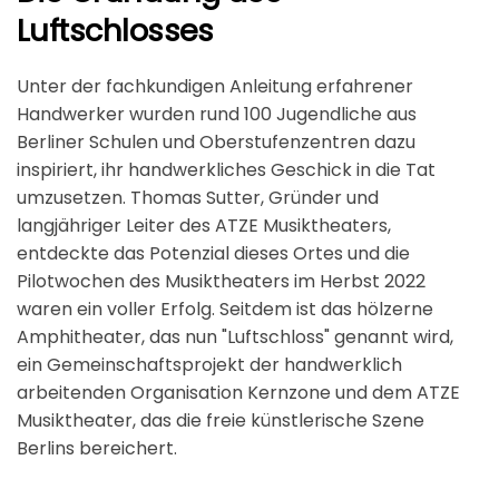
Luftschlosses
Unter der fachkundigen Anleitung erfahrener
Handwerker wurden rund 100 Jugendliche aus
Berliner Schulen und Oberstufenzentren dazu
inspiriert, ihr handwerkliches Geschick in die Tat
umzusetzen. Thomas Sutter, Gründer und
langjähriger Leiter des ATZE Musiktheaters,
entdeckte das Potenzial dieses Ortes und die
Pilotwochen des Musiktheaters im Herbst 2022
waren ein voller Erfolg. Seitdem ist das hölzerne
Amphitheater, das nun "Luftschloss" genannt wird,
ein Gemeinschaftsprojekt der handwerklich
arbeitenden Organisation Kernzone und dem ATZE
Musiktheater, das die freie künstlerische Szene
Berlins bereichert.