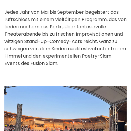
Jedes Jahr von Mai bis September begeistert das
Luftschloss mit einem vielfältigen Programm, das von
Liedermachern aus Berlin, über fantasievolle
Theaterabende bis zu frischen Improvisationen und
witzigen Stand-Up-Comedy-Acts reicht. Ganz zu
schweigen von dem Kindermusikfestival unter freiem
Himmel und den experimentellen Poetry-Slam
Events des Fusion Slam.