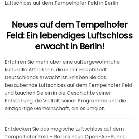
Luftschloss auf dem Tempelhofer Feld in Berlin
Neues auf dem Tempelhofer
Feld: Ein lebendiges Luftschloss
erwacht in Berlin!
Erfahren Sie mehr über eine außergewöhnliche
kulturelle Attraktion, die in der Hauptstadt
Deutschlands erwacht ist. Erleben Sie das
bezaubernde Luftschloss auf dem Tempelhofer Feld
und tauchen Sie ein in die Geschichte seiner
Entstehung, die Vielfalt seiner Programme und die
einzigartige Gemeinschaft, die es umgibt.
Entdecken Sie das magische Luftschloss auf dem
Tempelhofer Feld – Berlins neue Open-Air-Bühne,