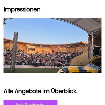
Impressionen
größer
Alle Angebote im Überblick.
Berlin Schnäppchen