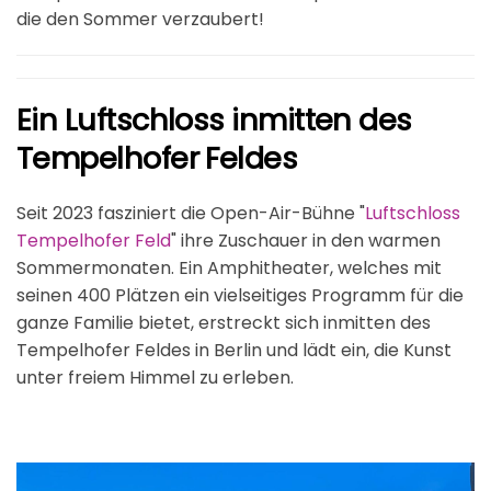
die den Sommer verzaubert!
Ein Luftschloss inmitten des
Tempelhofer Feldes
Seit 2023 fasziniert die Open-Air-Bühne "
Luftschloss
Tempelhofer Feld
" ihre Zuschauer in den warmen
Sommermonaten. Ein Amphitheater, welches mit
seinen 400 Plätzen ein vielseitiges Programm für die
ganze Familie bietet, erstreckt sich inmitten des
Tempelhofer Feldes in Berlin und lädt ein, die Kunst
unter freiem Himmel zu erleben.