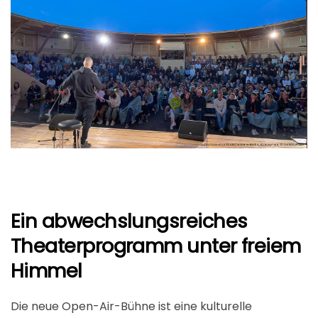
Ein abwechslungsreiches
Theaterprogramm unter freiem
Himmel
Die neue Open-Air-Bühne ist eine kulturelle