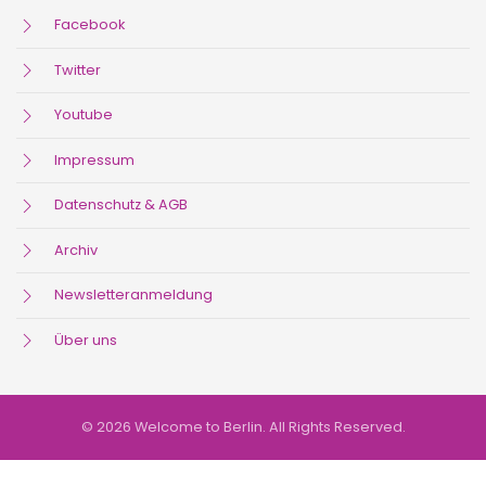
Facebook
Twitter
Youtube
Impressum
Datenschutz & AGB
Archiv
Newsletteranmeldung
Über uns
© 2026 Welcome to Berlin. All Rights Reserved.