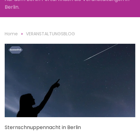
Berlin.
Home
VERANSTALTUNGSBLOG
Sternschnuppennacht in Berlin