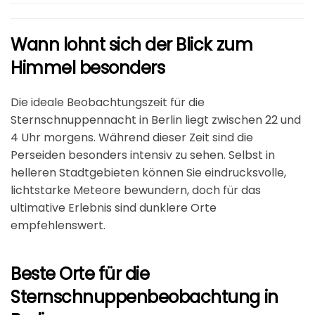
Wann lohnt sich der Blick zum
Himmel besonders
Die ideale Beobachtungszeit für die
Sternschnuppennacht in Berlin liegt zwischen 22 und
4 Uhr morgens. Während dieser Zeit sind die
Perseiden besonders intensiv zu sehen. Selbst in
helleren Stadtgebieten können Sie eindrucksvolle,
lichtstarke Meteore bewundern, doch für das
ultimative Erlebnis sind dunklere Orte
empfehlenswert.
Beste Orte für die
Sternschnuppenbeobachtung in