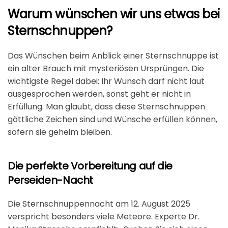
Warum wünschen wir uns etwas bei
Sternschnuppen?
Das Wünschen beim Anblick einer Sternschnuppe ist
ein alter Brauch mit mysteriösen Ursprüngen. Die
wichtigste Regel dabei: Ihr Wunsch darf nicht laut
ausgesprochen werden, sonst geht er nicht in
Erfüllung. Man glaubt, dass diese Sternschnuppen
göttliche Zeichen sind und Wünsche erfüllen können,
sofern sie geheim bleiben.
Die perfekte Vorbereitung auf die
Perseiden-Nacht
Die Sternschnuppennacht am 12. August 2025
verspricht besonders viele Meteore. Experte Dr.