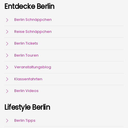
Entdecke Berlin
Berlin Schnäppchen
Reise Schnäppchen
Berlin Tickets
Berlin Touren
Veranstaltungsblog
Klassenfahrten
Berlin Videos
Lifestyle Berlin
Berlin Tipps