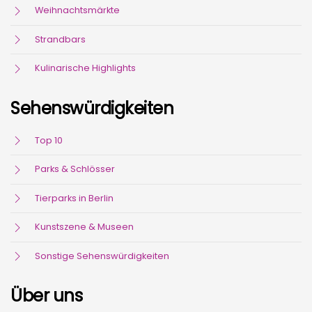
Weihnachtsmärkte
Strandbars
Kulinarische Highlights
Sehenswürdigkeiten
Top 10
Parks & Schlösser
Tierparks in Berlin
Kunstszene & Museen
Sonstige Sehenswürdigkeiten
Über uns