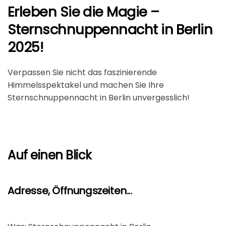
Erleben Sie die Magie –
Sternschnuppennacht in Berlin
2025!
Verpassen Sie nicht das faszinierende
Himmelsspektakel und machen Sie Ihre
Sternschnuppennacht in Berlin unvergesslich!
Auf einen Blick
Adresse, Öffnungszeiten...