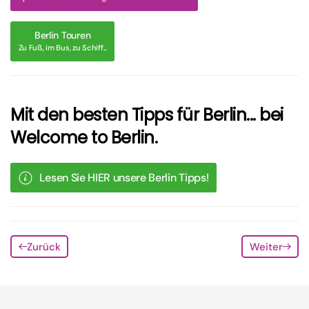
Berlin Touren
Zu Fuß, im Bus, zu Schiff...
Mit den besten Tipps für Berlin... bei
Welcome to Berlin.
Lesen Sie HIER unsere Berlin Tipps!
Zurück
Weiter