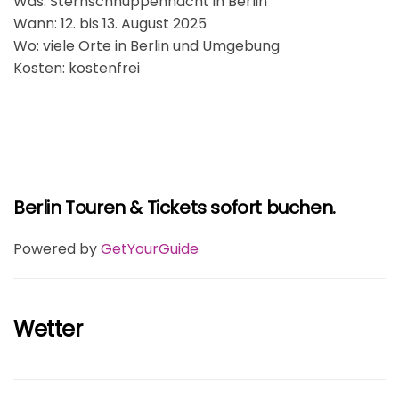
Was: Sternschnuppennacht in Berlin
Wann: 12. bis 13. August 2025
Wo: viele Orte in Berlin und Umgebung
Kosten: kostenfrei
Berlin Touren & Tickets sofort buchen.
Powered by
GetYourGuide
Wetter