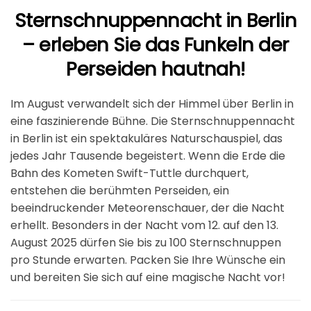
Sternschnuppennacht in Berlin
– erleben Sie das Funkeln der
Perseiden hautnah!
Im August verwandelt sich der Himmel über Berlin in
eine faszinierende Bühne. Die Sternschnuppennacht
in Berlin ist ein spektakuläres Naturschauspiel, das
jedes Jahr Tausende begeistert. Wenn die Erde die
Bahn des Kometen Swift-Tuttle durchquert,
entstehen die berühmten Perseiden, ein
beeindruckender Meteorenschauer, der die Nacht
erhellt. Besonders in der
Nacht vom 12. auf den 13.
August 2025
dürfen Sie bis zu 100 Sternschnuppen
pro Stunde erwarten. Packen Sie Ihre Wünsche ein
und bereiten Sie sich auf eine magische Nacht vor!