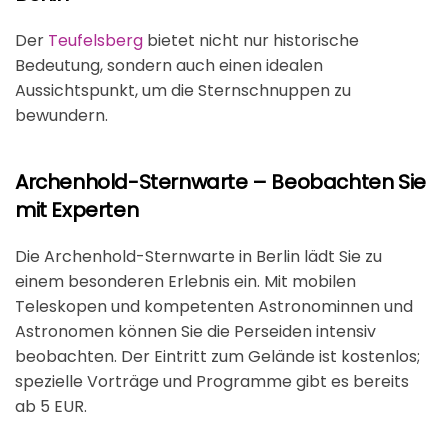
Der
Teufelsberg
bietet nicht nur historische
Bedeutung, sondern auch einen idealen
Aussichtspunkt, um die Sternschnuppen zu
bewundern.
Archenhold-Sternwarte – Beobachten Sie
mit Experten
Die Archenhold-Sternwarte in Berlin lädt Sie zu
einem besonderen Erlebnis ein. Mit mobilen
Teleskopen und kompetenten Astronominnen und
Astronomen können Sie die Perseiden intensiv
beobachten. Der Eintritt zum Gelände ist kostenlos;
spezielle Vorträge und Programme gibt es bereits
ab 5 EUR.