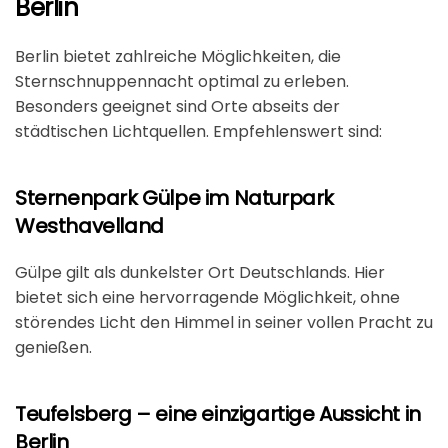
Berlin
Berlin bietet zahlreiche Möglichkeiten, die
Sternschnuppennacht optimal zu erleben.
Besonders geeignet sind Orte abseits der
städtischen Lichtquellen. Empfehlenswert sind:
Sternenpark Gülpe im Naturpark
Westhavelland
Gülpe gilt als dunkelster Ort Deutschlands. Hier
bietet sich eine hervorragende Möglichkeit, ohne
störendes Licht den Himmel in seiner vollen Pracht zu
genießen.
Teufelsberg – eine einzigartige Aussicht in
Berlin