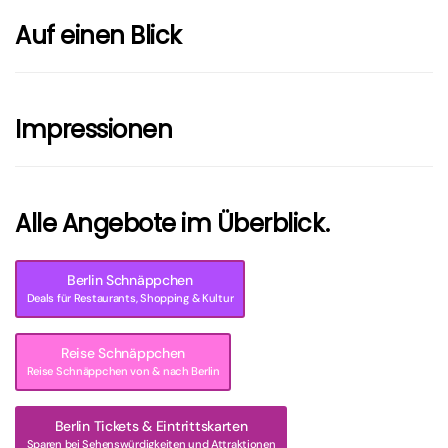
Auf einen Blick
Impressionen
Alle Angebote im Überblick.
Berlin Schnäppchen
Deals für Restaurants, Shopping & Kultur
Reise Schnäppchen
Reise Schnäppchen von & nach Berlin
Berlin Tickets & Eintrittskarten
Sparen bei Sehenswürdigkeiten und Attraktionen