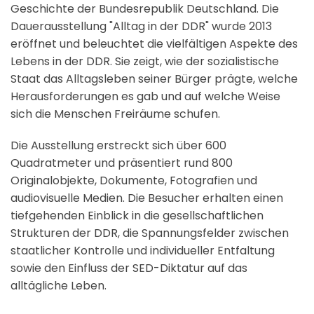
Geschichte der Bundesrepublik Deutschland. Die
Dauerausstellung "Alltag in der DDR" wurde 2013
eröffnet und beleuchtet die vielfältigen Aspekte des
Lebens in der DDR. Sie zeigt, wie der sozialistische
Staat das Alltagsleben seiner Bürger prägte, welche
Herausforderungen es gab und auf welche Weise
sich die Menschen Freiräume schufen.
Die Ausstellung erstreckt sich über 600
Quadratmeter und präsentiert rund 800
Originalobjekte, Dokumente, Fotografien und
audiovisuelle Medien. Die Besucher erhalten einen
tiefgehenden Einblick in die gesellschaftlichen
Strukturen der DDR, die Spannungsfelder zwischen
staatlicher Kontrolle und individueller Entfaltung
sowie den Einfluss der SED-Diktatur auf das
alltägliche Leben.