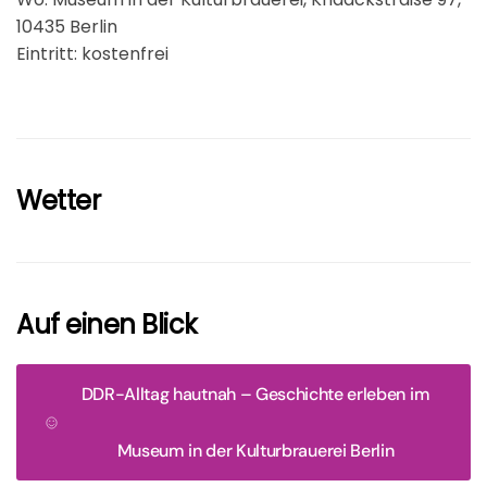
10435 Berlin
Eintritt: kostenfrei
Wetter
Auf einen Blick
DDR-Alltag hautnah – Geschichte erleben im
Museum in der Kulturbrauerei Berlin