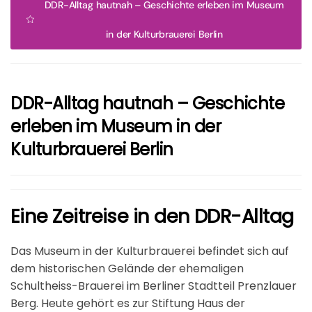
DDR-Alltag hautnah – Geschichte erleben im Museum
in der Kulturbrauerei Berlin
DDR-Alltag hautnah – Geschichte
erleben im Museum in der
Kulturbrauerei Berlin
Eine Zeitreise in den DDR-Alltag
Das Museum in der Kulturbrauerei befindet sich auf
dem historischen Gelände der ehemaligen
Schultheiss-Brauerei im Berliner Stadtteil Prenzlauer
Berg. Heute gehört es zur Stiftung Haus der