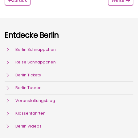
Zurück
Weiter
Entdecke Berlin
Berlin Schnäppchen
Reise Schnäppchen
Berlin Tickets
Berlin Touren
Veranstaltungsblog
Klassenfahrten
Berlin Videos