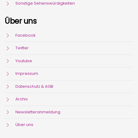
Sonstige Sehenswürdigkeiten
Über uns
Facebook
Twitter
Youtube
Impressum
Datenschutz & AGB
Archiv
Newsletteranmeldung
Über uns