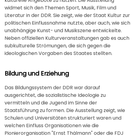
kulturelle Angebote zu nutzen. Die Ausstellung
widmet sich den Themen Sport, Musik, Film und
Literatur in der DDR. Sie zeigt, wie der Staat Kultur zur
politischen Einflussnahme nutzte, aber auch, wie sich
unabhängige Kunst- und Musikszene entwickelte.
Neben offiziellen Kulturveranstaltungen gab es auch
subkulturelle Strömungen, die sich gegen die
ideologischen Vorgaben des Staates stellten.
Bildung und Erziehung
Das Bildungssystem der DDR war darauf
ausgerichtet, die sozialistische Ideologie zu
vermitteln und die Jugend im Sinne der
Staatsführung zu formen. Die Ausstellung zeigt, wie
Schulen und Universitäten strukturiert waren und
welchen Einfluss Organisationen wie die
Pionierorganisation "Ernst Thälmann" oder die FDJ