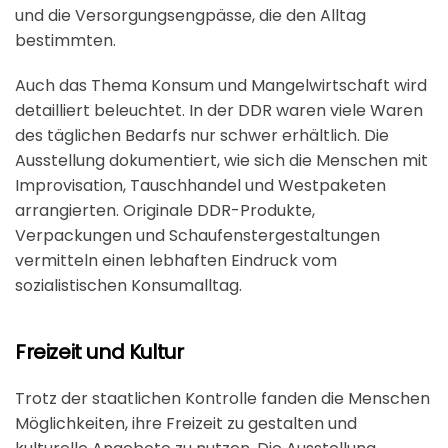
und die Versorgungsengpässe, die den Alltag
bestimmten.
Auch das Thema Konsum und Mangelwirtschaft wird
detailliert beleuchtet. In der DDR waren viele Waren
des täglichen Bedarfs nur schwer erhältlich. Die
Ausstellung dokumentiert, wie sich die Menschen mit
Improvisation, Tauschhandel und Westpaketen
arrangierten. Originale DDR-Produkte,
Verpackungen und Schaufenstergestaltungen
vermitteln einen lebhaften Eindruck vom
sozialistischen Konsumalltag.
Freizeit und Kultur
Trotz der staatlichen Kontrolle fanden die Menschen
Möglichkeiten, ihre Freizeit zu gestalten und