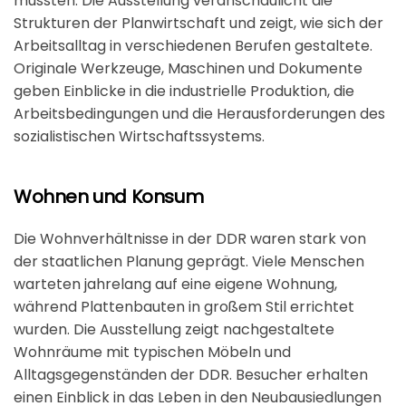
mussten. Die Ausstellung veranschaulicht die
Strukturen der Planwirtschaft und zeigt, wie sich der
Arbeitsalltag in verschiedenen Berufen gestaltete.
Originale Werkzeuge, Maschinen und Dokumente
geben Einblicke in die industrielle Produktion, die
Arbeitsbedingungen und die Herausforderungen des
sozialistischen Wirtschaftssystems.
Wohnen und Konsum
Die Wohnverhältnisse in der DDR waren stark von
der staatlichen Planung geprägt. Viele Menschen
warteten jahrelang auf eine eigene Wohnung,
während Plattenbauten in großem Stil errichtet
wurden. Die Ausstellung zeigt nachgestaltete
Wohnräume mit typischen Möbeln und
Alltagsgegenständen der DDR. Besucher erhalten
einen Einblick in das Leben in den Neubausiedlungen