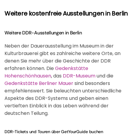
Weitere kostenfreie Ausstellungen in Berlin
Weitere DDR-Ausstellungen in Berlin
Neben der Dauerausstellung im Museum in der
Kulturbrauerei gibt es zahlreiche weitere Orte, an
denen Sie mehr über die Geschichte der DDR
erfahren können. Die
Gedenkstätte
Hohenschönhausen
, das
DDR-Museum
und die
Gedenkstätte Berliner Mauer
sind besonders
empfehlenswert. Sie beleuchten unterschiedliche
Aspekte des DDR-Systems und geben einen
vertieften Einblick in das Leben während der
deutschen Teilung.
DDR-Tickets und Touren über GetYourGuide buchen