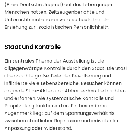
(Freie Deutsche Jugend) auf das Leben junger
Menschen hatten. Zeitzeugenberichte und
Unterrichtsmaterialien veranschaulichen die
Erziehung zur „sozialistischen Persönlichkeit“.
Staat und Kontrolle
Ein zentrales Thema der Ausstellung ist die
allgegenwärtige Kontrolle durch den Staat. Die Stasi
überwachte große Teile der Bevölkerung und
infiltrierte viele Lebensbereiche. Besucher können
originale Stasi-Akten und Abhörtechnik betrachten
und erfahren, wie systematische Kontrolle und
Bespitzelung funktionierten. Ein besonderes
Augenmerk liegt auf dem Spannungsverhältnis
zwischen staatlicher Repression und individueller
Anpassung oder Widerstand.