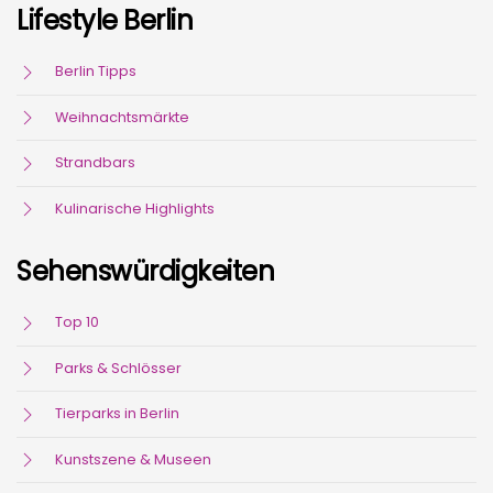
Lifestyle Berlin
Berlin Tipps
Weihnachtsmärkte
Strandbars
Kulinarische Highlights
Sehenswürdigkeiten
Top 10
Parks & Schlösser
Tierparks in Berlin
Kunstszene & Museen