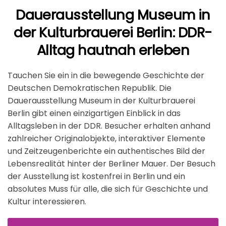
Dauerausstellung Museum in
der Kulturbrauerei Berlin: DDR-
Alltag hautnah erleben
Tauchen Sie ein in die bewegende Geschichte der
Deutschen Demokratischen Republik. Die
Dauerausstellung Museum in der Kulturbrauerei
Berlin gibt einen einzigartigen Einblick in das
Alltagsleben in der DDR. Besucher erhalten anhand
zahlreicher Originalobjekte, interaktiver Elemente
und Zeitzeugenberichte ein authentisches Bild der
Lebensrealität hinter der Berliner Mauer. Der Besuch
der Ausstellung ist kostenfrei in Berlin und ein
absolutes Muss für alle, die sich für Geschichte und
Kultur interessieren.