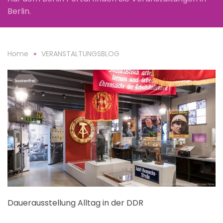
Berlin.
Home
VERANSTALTUNGSBLOG
Dauerausstellung Alltag in der DDR