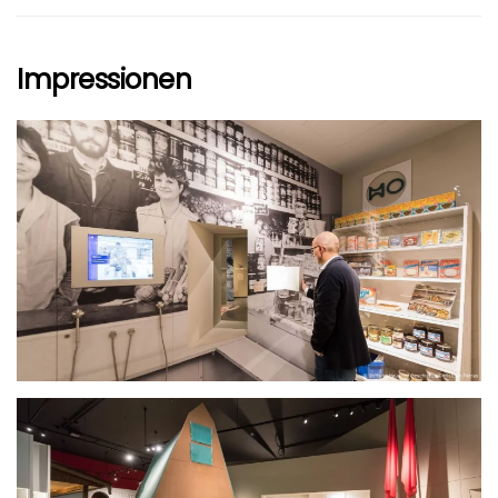
Impressionen
größer