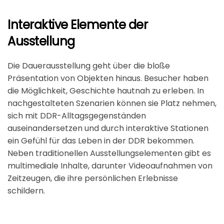
Interaktive Elemente der
Ausstellung
Die Dauerausstellung geht über die bloße
Präsentation von Objekten hinaus. Besucher haben
die Möglichkeit, Geschichte hautnah zu erleben. In
nachgestalteten Szenarien können sie Platz nehmen,
sich mit DDR-Alltagsgegenständen
auseinandersetzen und durch interaktive Stationen
ein Gefühl für das Leben in der DDR bekommen.
Neben traditionellen Ausstellungselementen gibt es
multimediale Inhalte, darunter Videoaufnahmen von
Zeitzeugen, die ihre persönlichen Erlebnisse
schildern.