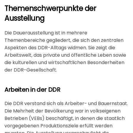
Themenschwerpunkte der
Ausstellung
Die Dauerausstellung ist in mehrere
Themenbereiche gegliedert, die sich den zentralen
Aspekten des DDR-Alltags widmen. Sie zeigt die
Arbeitswelt, das private und öffentliche Leben sowie
die kulturellen und wirtschaftlichen Besonderheiten
der DDR-Gesellschaft.
Arbeiten in der DDR
Die DDR verstand sich als Arbeiter- und Bauernstaat.
Die Mehrheit der Bevölkerung war in volkseigenen
Betrieben (VEBs) beschäftigt, in denen die staatlich
vorgegebenen Produktionsziele erfüllt werden