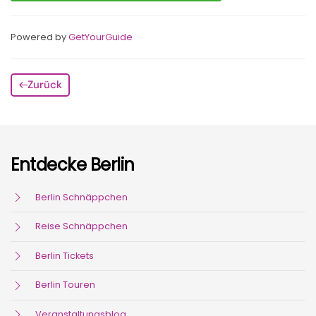
Powered by
GetYourGuide
Zurück
Entdecke Berlin
Berlin Schnäppchen
Reise Schnäppchen
Berlin Tickets
Berlin Touren
Veranstaltungsblog