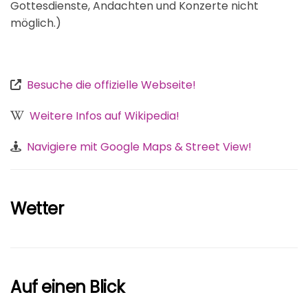
Gottesdienste, Andachten und Konzerte nicht
möglich.)
Besuche die offizielle Webseite!
Weitere Infos auf Wikipedia!
Navigiere mit Google Maps & Street View!
Wetter
Auf einen Blick