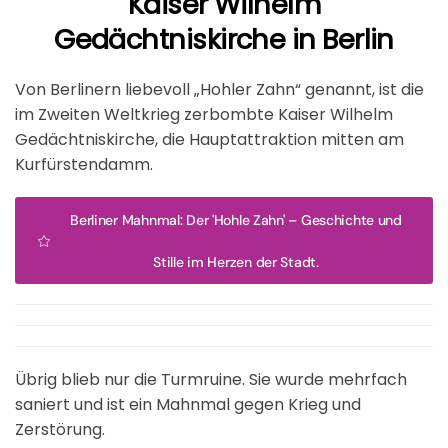
Kaiser Wilhelm
Gedächtniskirche in Berlin
Von Berlinern liebevoll „Hohler Zahn“ genannt, ist die
im Zweiten Weltkrieg zerbombte Kaiser Wilhelm
Gedächtniskirche, die Hauptattraktion mitten am
Kurfürstendamm.
Berliner Mahnmal: Der 'Hohle Zahn' – Geschichte und
Stille im Herzen der Stadt.
Übrig blieb nur die Turmruine. Sie wurde mehrfach
saniert und ist ein Mahnmal gegen Krieg und
Zerstörung.