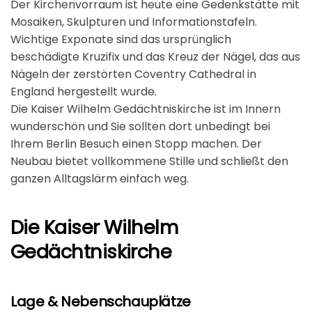
Der Kirchenvorraum ist heute eine Gedenkstätte mit
Mosaiken, Skulpturen und Informationstafeln.
Wichtige Exponate sind das ursprünglich
beschädigte Kruzifix und das Kreuz der Nägel, das aus
Nägeln der zerstörten Coventry Cathedral in
England hergestellt wurde.
Die Kaiser Wilhelm Gedächtniskirche ist im Innern
wunderschön und Sie sollten dort unbedingt bei
Ihrem Berlin Besuch einen Stopp machen. Der
Neubau bietet vollkommene Stille und schließt den
ganzen Alltagslärm einfach weg.
Die Kaiser Wilhelm
Gedächtniskirche
Lage & Nebenschauplätze