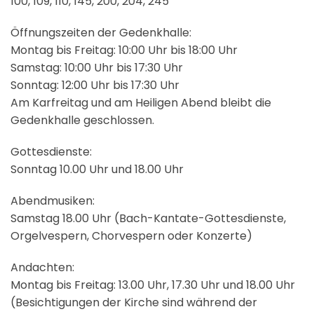
100, 109, 110, 145, 200, 204, 245
Öffnungszeiten der Gedenkhalle:
Montag bis Freitag: 10:00 Uhr bis 18:00 Uhr
Samstag: 10:00 Uhr bis 17:30 Uhr
Sonntag: 12:00 Uhr bis 17:30 Uhr
Am Karfreitag und am Heiligen Abend bleibt die
Gedenkhalle geschlossen.
Gottesdienste:
Sonntag 10.00 Uhr und 18.00 Uhr
Abendmusiken:
Samstag 18.00 Uhr (Bach-Kantate-Gottesdienste,
Orgelvespern, Chorvespern oder Konzerte)
Andachten:
Montag bis Freitag: 13.00 Uhr, 17.30 Uhr und 18.00 Uhr
(Besichtigungen der Kirche sind während der