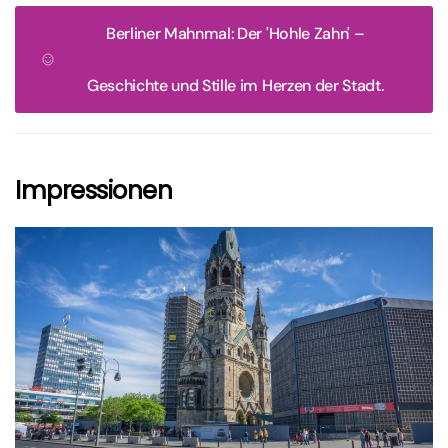
Berliner Mahnmal: Der 'Hohle Zahn' –
Geschichte und Stille im Herzen der Stadt.
Impressionen
größer