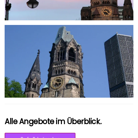
größer
Alle Angebote im Überblick.