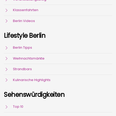
Klassenfahrten
Berlin Videos
Lifestyle Berlin
Berlin Tipps
Weihnachtsmärkte
Strandbars
Kulinarische Highlights
Sehenswürdigkeiten
Top 10