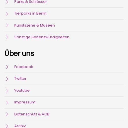
Parks & Schlösser
Tierparks in Berlin
Kunstszene & Museen
Sonstige Sehenswürdigkeiten
Über uns
Facebook
Twitter
Youtube
Impressum
Datenschutz & AGB
Archiv