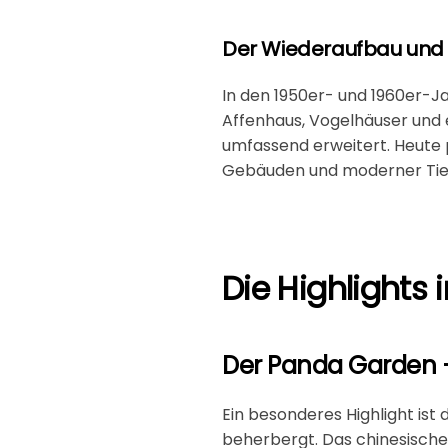
Der Wiederaufbau und
In den 1950er- und 1960er-J
Affenhaus, Vogelhäuser und
umfassend erweitert. Heute p
Gebäuden und moderner Tie
Die Highlights 
Der Panda Garden 
Ein besonderes Highlight ist 
beherbergt. Das chinesische