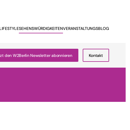
LIFESTYLE
SEHENSWÜRDIGKEITEN
VERANSTALTUNGSBLOG
zt den W2Berlin Newsletter abonnieren
Kontakt