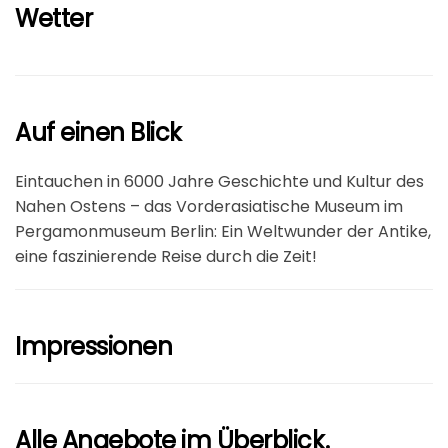
Wetter
Auf einen Blick
Eintauchen in 6000 Jahre Geschichte und Kultur des
Nahen Ostens – das Vorderasiatische Museum im
Pergamonmuseum Berlin: Ein Weltwunder der Antike,
eine faszinierende Reise durch die Zeit!
Impressionen
Alle Angebote im Überblick.