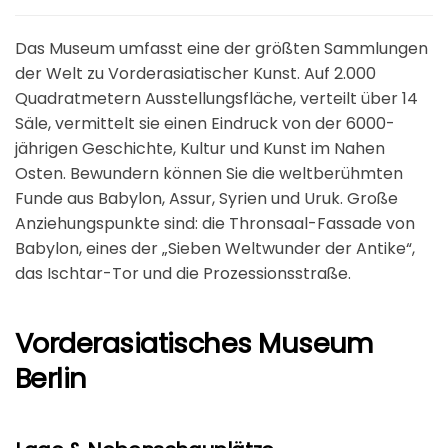
Das Museum umfasst eine der größten Sammlungen
der Welt zu Vorderasiatischer Kunst. Auf 2.000
Quadratmetern Ausstellungsfläche, verteilt über 14
Säle, vermittelt sie einen Eindruck von der 6000-
jährigen Geschichte, Kultur und Kunst im Nahen
Osten. Bewundern können Sie die weltberühmten
Funde aus Babylon, Assur, Syrien und Uruk. Große
Anziehungspunkte sind: die Thronsaal-Fassade von
Babylon, eines der „Sieben Weltwunder der Antike“,
das Ischtar-Tor und die Prozessionsstraße.
Vorderasiatisches Museum
Berlin