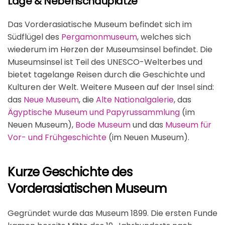
Lage & Nebenschauplätze
Das Vorderasiatische Museum befindet sich im
Südflügel des
Pergamonmuseum
, welches sich
wiederum im Herzen der Museumsinsel befindet. Die
Museumsinsel ist Teil des UNESCO-Welterbes und
bietet tagelange Reisen durch die Geschichte und
Kulturen der Welt. Weitere Museen auf der Insel sind:
das
Neue Museum
, die
Alte Nationalgalerie
, das
Ägyptische Museum und Papyrussammlung
(im
Neuen Museum),
Bode Museum
und das
Museum für
Vor- und Frühgeschichte
(im Neuen Museum).
Kurze Geschichte des
Vorderasiatischen Museum
Gegründet wurde das Museum 1899. Die ersten Funde