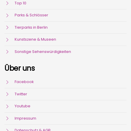
Top 10
Parks & Schlösser
Tierparks in Berlin
Kunstszene & Museen
Sonstige Sehenswürdigkeiten
Über uns
Facebook
Twitter
Youtube
Impressum
Datenschutz & AGB