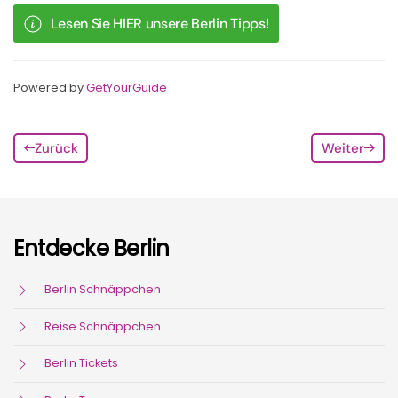
Lesen Sie HIER unsere Berlin Tipps!
Powered by
GetYourGuide
Zurück
Weiter
Entdecke Berlin
Berlin Schnäppchen
Reise Schnäppchen
Berlin Tickets