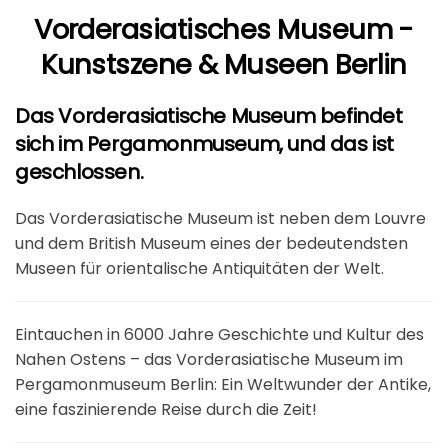
Vorderasiatisches Museum -
Kunstszene & Museen Berlin
Das Vorderasiatische Museum befindet
sich im Pergamonmuseum, und das ist
geschlossen.
Das Vorderasiatische Museum ist neben dem Louvre
und dem British Museum eines der bedeutendsten
Museen für orientalische Antiquitäten der Welt.
Eintauchen in 6000 Jahre Geschichte und Kultur des
Nahen Ostens – das Vorderasiatische Museum im
Pergamonmuseum Berlin: Ein Weltwunder der Antike,
eine faszinierende Reise durch die Zeit!