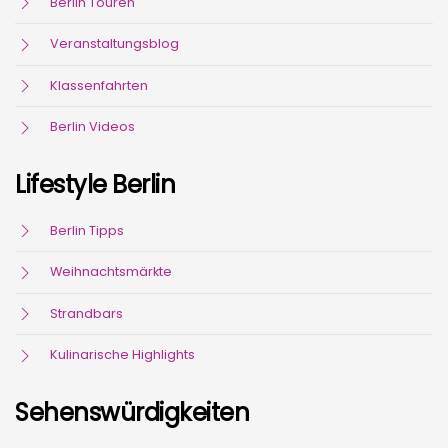
Berlin Touren
Veranstaltungsblog
Klassenfahrten
Berlin Videos
Lifestyle Berlin
Berlin Tipps
Weihnachtsmärkte
Strandbars
Kulinarische Highlights
Sehenswürdigkeiten