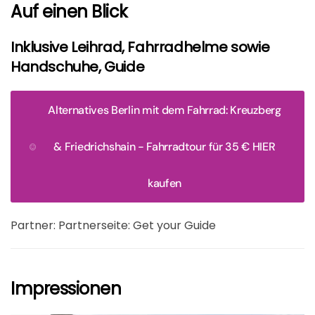
Auf einen Blick
Inklusive Leihrad, Fahrradhelme sowie
Handschuhe, Guide
Alternatives Berlin mit dem Fahrrad: Kreuzberg
& Friedrichshain - Fahrradtour für 35 € HIER
kaufen
Partner: Partnerseite: Get your Guide
Impressionen