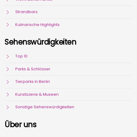
Strandbars
Kulinarische Highlights
Sehenswürdigkeiten
Top 10
Parks & Schlösser
Tierparks in Berlin
Kunstszene & Museen
Sonstige Sehenswürdigkeiten
Über uns