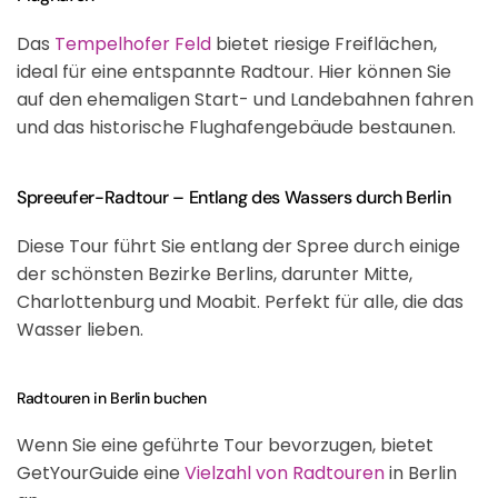
Das
Tempelhofer Feld
bietet riesige Freiflächen,
ideal für eine entspannte Radtour. Hier können Sie
auf den ehemaligen Start- und Landebahnen fahren
und das historische Flughafengebäude bestaunen.
Spreeufer-Radtour – Entlang des Wassers durch Berlin
Diese Tour führt Sie entlang der Spree durch einige
der schönsten Bezirke Berlins, darunter
Mitte,
Charlottenburg und Moabit
. Perfekt für alle, die das
Wasser lieben.
Radtouren in Berlin buchen
Wenn Sie eine geführte Tour bevorzugen, bietet
GetYourGuide eine
Vielzahl von Radtouren
in Berlin