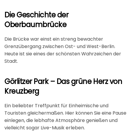
Die Geschichte der
Oberbaumbrücke
Die Brücke war einst ein streng bewachter
Grenzübergang zwischen Ost- und West-Berlin.
Heute ist sie eines der schönsten Wahrzeichen der
Stadt.
Görlitzer Park – Das grüne Herz von
Kreuzberg
Ein beliebter Treffpunkt für Einheimische und
Touristen gleichermaßen. Hier können Sie eine Pause
einlegen, die lebhafte Atmosphäre genießen und
vielleicht sogar Live-Musik erleben.