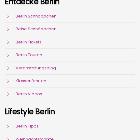
Entdecke Berlin
Berlin Schnäppchen
Reise Schnäppchen
Berlin Tickets
Berlin Touren
Veranstaltungsblog
Klassenfahrten
Berlin Videos
Lifestyle Berlin
Berlin Tipps
Weihnachtsmärkte