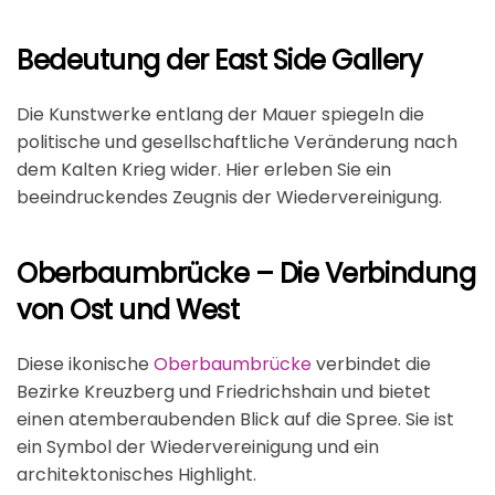
Bedeutung der East Side Gallery
Die Kunstwerke entlang der Mauer spiegeln die
politische und gesellschaftliche Veränderung nach
dem Kalten Krieg wider. Hier erleben Sie ein
beeindruckendes Zeugnis der Wiedervereinigung.
Oberbaumbrücke – Die Verbindung
von Ost und West
Diese ikonische
Oberbaumbrücke
verbindet die
Bezirke Kreuzberg und Friedrichshain und bietet
einen atemberaubenden Blick auf die Spree. Sie ist
ein Symbol der Wiedervereinigung und ein
architektonisches Highlight.