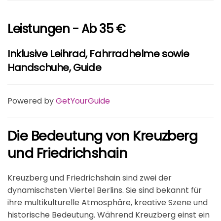
Leistungen - Ab 35 €
Inklusive Leihrad, Fahrradhelme sowie
Handschuhe, Guide
Powered by
GetYourGuide
Die Bedeutung von Kreuzberg
und Friedrichshain
Kreuzberg und Friedrichshain sind zwei der
dynamischsten Viertel Berlins. Sie sind bekannt für
ihre multikulturelle Atmosphäre, kreative Szene und
historische Bedeutung. Während Kreuzberg einst ein