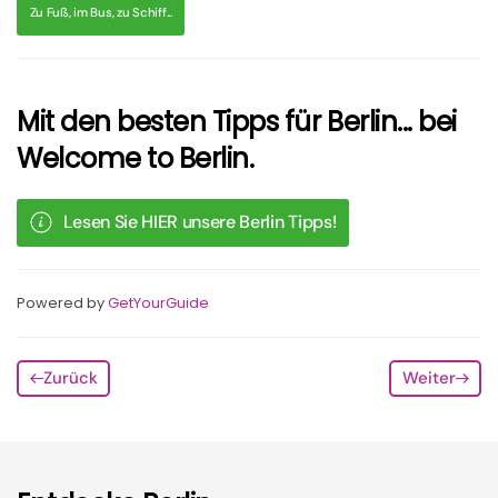
Zu Fuß, im Bus, zu Schiff...
Mit den besten Tipps für Berlin... bei
Welcome to Berlin.
Lesen Sie HIER unsere Berlin Tipps!
Powered by
GetYourGuide
Zurück
Weiter