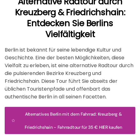
Alternative Radtour durch
Kreuzberg & Friedrichshain:
Entdecken Sie Berlins
Vielfältigkeit
Berlin ist bekannt für seine lebendige Kultur und
Geschichte. Eine der besten Möglichkeiten, diese
Vielfalt zu erleben, ist eine alternative Radtour durch
die pulsierenden Bezirke Kreuzberg und
Friedrichshain. Diese Tour führt Sie abseits der
üblichen Touristenpfade und offenbart das
authentische Berlin in all seinen Facetten.
Alternatives Berlin mit dem Fahrrad: Kreuzberg &
Friedrichshain - Fahrradtour für 35 € HIER kaufen