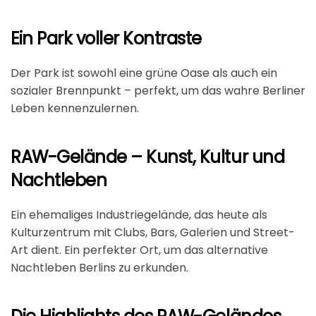
Ein Park voller Kontraste
Der Park ist sowohl eine grüne Oase als auch ein
sozialer Brennpunkt – perfekt, um das wahre Berliner
Leben kennenzulernen.
RAW-Gelände – Kunst, Kultur und
Nachtleben
Ein ehemaliges Industriegelände, das heute als
Kulturzentrum mit Clubs, Bars, Galerien und Street-
Art dient. Ein perfekter Ort, um das alternative
Nachtleben Berlins zu erkunden.