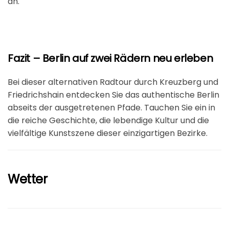
an.
Fazit – Berlin auf zwei Rädern neu erleben
Bei dieser alternativen Radtour durch Kreuzberg und
Friedrichshain entdecken Sie das authentische Berlin
abseits der ausgetretenen Pfade. Tauchen Sie ein in
die reiche Geschichte, die lebendige Kultur und die
vielfältige Kunstszene dieser einzigartigen Bezirke.
Wetter