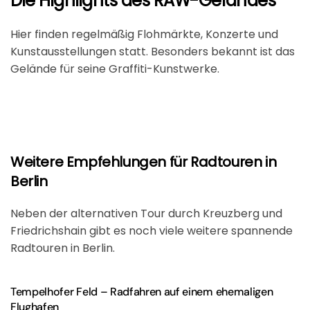
Die Highlights des RAW-Geländes
Hier finden regelmäßig Flohmärkte, Konzerte und
Kunstausstellungen statt. Besonders bekannt ist das
Gelände für seine Graffiti-Kunstwerke.
Weitere Empfehlungen für Radtouren in
Berlin
Neben der alternativen Tour durch Kreuzberg und
Friedrichshain gibt es noch viele weitere spannende
Radtouren in Berlin.
Tempelhofer Feld – Radfahren auf einem ehemaligen
Flughafen