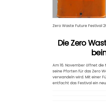
Zero Waste Future Festival 
Die Zero Wast
bei
Am 16. November öffnet die 
seine Pforten für das Zero Wa
verwandeln wird. Mit einer F
entfacht das Festival ein n