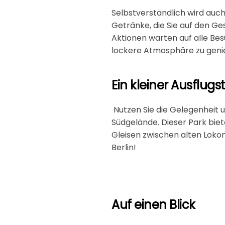
Selbstverständlich wird auch
Getränke, die Sie auf den G
Aktionen warten auf alle Bes
lockere Atmosphäre zu geni
Ein kleiner Ausflu
Nutzen Sie die Gelegenheit
Südgelände. Dieser Park biet
Gleisen zwischen alten Lokom
Berlin!
Auf einen Blick