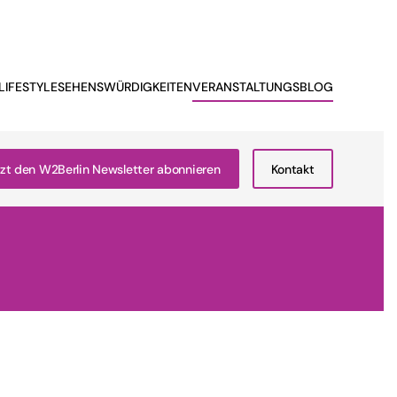
LIFESTYLE
SEHENSWÜRDIGKEITEN
VERANSTALTUNGSBLOG
zt den W2Berlin Newsletter abonnieren
Kontakt