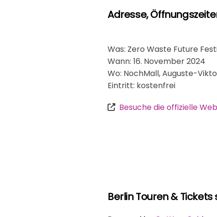
Adresse, Öffnungszeiten 
Was: Zero Waste Future Fest
Wann: 16. November 2024
Wo: NochMall, Auguste-Viktor
Eintritt: kostenfrei
Besuche die offizielle Web
Berlin Touren & Tickets