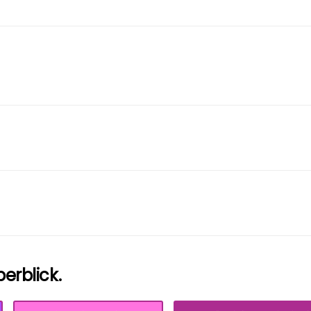
erblick.