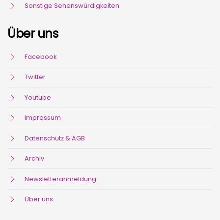
Sonstige Sehenswürdigkeiten
Über uns
Facebook
Twitter
Youtube
Impressum
Datenschutz & AGB
Archiv
Newsletteranmeldung
Über uns