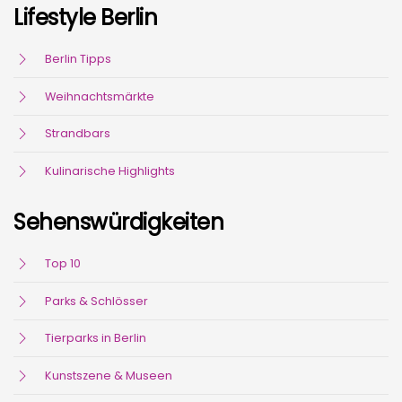
Lifestyle Berlin
Berlin Tipps
Weihnachtsmärkte
Strandbars
Kulinarische Highlights
Sehenswürdigkeiten
Top 10
Parks & Schlösser
Tierparks in Berlin
Kunstszene & Museen