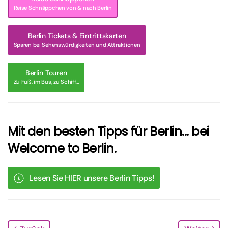
Reise Schnäppchen von & nach Berlin
Berlin Tickets & Eintrittskarten
Sparen bei Sehenswürdigkeiten und Attraktionen
Berlin Touren
Zu Fuß, im Bus, zu Schiff...
Mit den besten Tipps für Berlin... bei
Welcome to Berlin.
Lesen Sie HIER unsere Berlin Tipps!