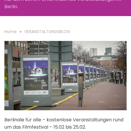
Berlin.
Home
VERANSTALTUNGSBLOG
Berlinale für alle – kostenlose Veranstaltungen rund
um das Filmfestival – 15.02 bis 25.02.