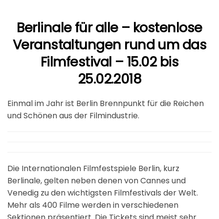
Berlinale für alle – kostenlose
Veranstaltungen rund um das
Filmfestival – 15.02 bis
25.02.2018
Einmal im Jahr ist Berlin Brennpunkt für die Reichen
und Schönen aus der Filmindustrie.
Die Internationalen Filmfestspiele Berlin, kurz
Berlinale, gelten neben denen von Cannes und
Venedig zu den wichtigsten Filmfestivals der Welt.
Mehr als 400 Filme werden in verschiedenen
Sektionen präsentiert. Die Tickets sind meist sehr