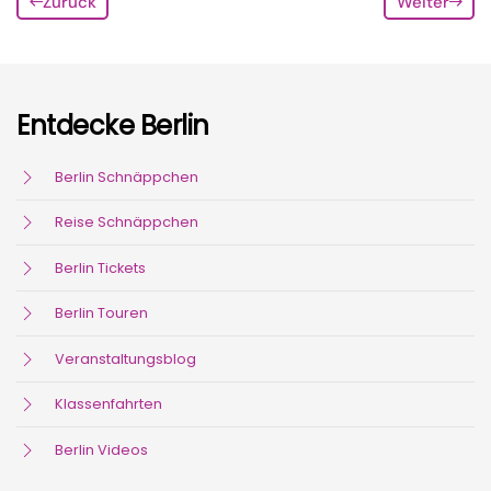
Zurück
Weiter
Entdecke Berlin
Berlin Schnäppchen
Reise Schnäppchen
Berlin Tickets
Berlin Touren
Veranstaltungsblog
Klassenfahrten
Berlin Videos