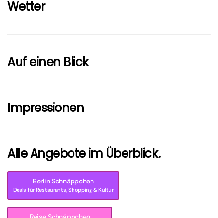
Wetter
Auf einen Blick
Impressionen
Alle Angebote im Überblick.
Berlin Schnäppchen
Deals für Restaurants, Shopping & Kultur
Reise Schnäppchen