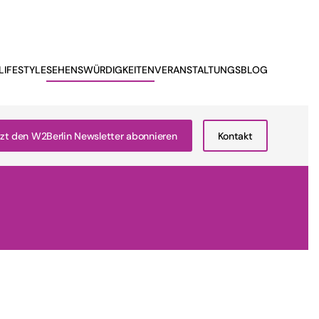
LIFESTYLE
SEHENSWÜRDIGKEITEN
VERANSTALTUNGSBLOG
zt den W2Berlin Newsletter abonnieren
Kontakt