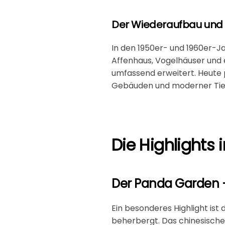
Der Wiederaufbau und
In den 1950er- und 1960er-J
Affenhaus, Vogelhäuser und
umfassend erweitert. Heute p
Gebäuden und moderner Tie
Die Highlights 
Der Panda Garden 
Ein besonderes Highlight ist 
beherbergt. Das chinesische