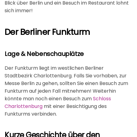
Blick über Berlin und ein Besuch im Restaurant lohnt
sich immer!
Der Berliner Funkturm
Lage & Nebenschauplätze
Der Funkturm liegt im westlichen Berliner
Stadtbezirk Charlottenburg. Falls Sie vorhaben, zur
Messe Berlin zu gehen, sollten Sie einen Besuch zum
Funkturm auf jeden Fall mitnehmen! Weiterhin
könnte man noch einen Besuch zum
Schloss
Charlottenburg
mit einer Besichtigung des
Funkturms verbinden.
Kurze Geschichte über den