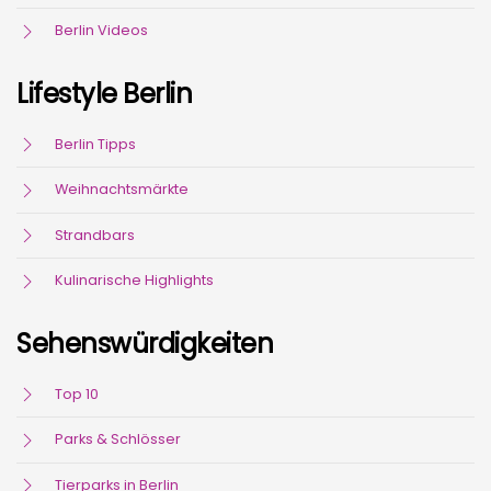
Berlin Videos
Lifestyle Berlin
Berlin Tipps
Weihnachtsmärkte
Strandbars
Kulinarische Highlights
Sehenswürdigkeiten
Top 10
Parks & Schlösser
Tierparks in Berlin