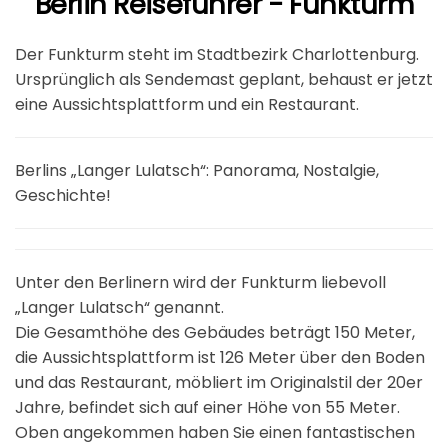
Berlin Reiseführer - Funkturm
Der Funkturm steht im Stadtbezirk Charlottenburg.
Ursprünglich als Sendemast geplant, behaust er jetzt
eine Aussichtsplattform und ein Restaurant.
Berlins „Langer Lulatsch“: Panorama, Nostalgie,
Geschichte!
Unter den Berlinern wird der Funkturm liebevoll
„Langer Lulatsch“ genannt.
Die Gesamthöhe des Gebäudes beträgt 150 Meter,
die Aussichtsplattform ist 126 Meter über den Boden
und das Restaurant, möbliert im Originalstil der 20er
Jahre, befindet sich auf einer Höhe von 55 Meter.
Oben angekommen haben Sie einen fantastischen