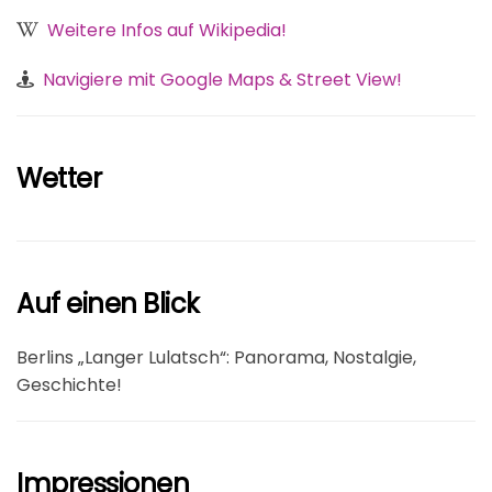
Weitere Infos auf Wikipedia!
Navigiere mit Google Maps & Street View!
Wetter
Auf einen Blick
Berlins „Langer Lulatsch“: Panorama, Nostalgie,
Geschichte!
Impressionen