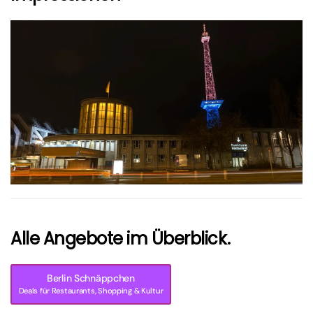
größer
Alle Angebote im Überblick.
Berlin Schnäppchen
Deals für Restaurants, Shopping & Kultur