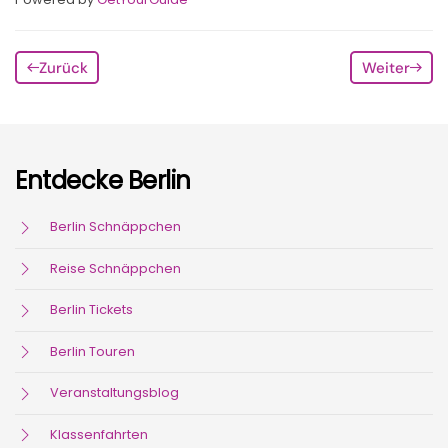
Zurück
Weiter
Entdecke Berlin
Berlin Schnäppchen
Reise Schnäppchen
Berlin Tickets
Berlin Touren
Veranstaltungsblog
Klassenfahrten