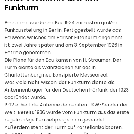
Funkturm
Begonnen wurde der Bau 1924 zur ersten großen
Funkausstellung in Berlin. Fertiggestellt wurde das
Bauwerk, welches am Pariser Eiffelturm angelehnt
ist, zwei Jahre später und am 3. September 1926 in
Betrieb genommen.
Die Pläne für den Bau kamen von H. Straumer. Der
Turm diente als Wahrzeichen für das in
Charlottenburg neu konzipierte Messeareal.
Was viele nicht wissen, der Funkturm diente als
Antennenträger für den Deutschen Hörfunk, der 1923
gegründet wurde.
1932 erhielt die Antenne den ersten UKW-Sender der
Welt. Bereits 1936 wurde vom Funkturm aus das erste
regelmäßige Fernsehprogramm gesendet.
Außerdem steht der Turm auf Porzellanisolatoren.