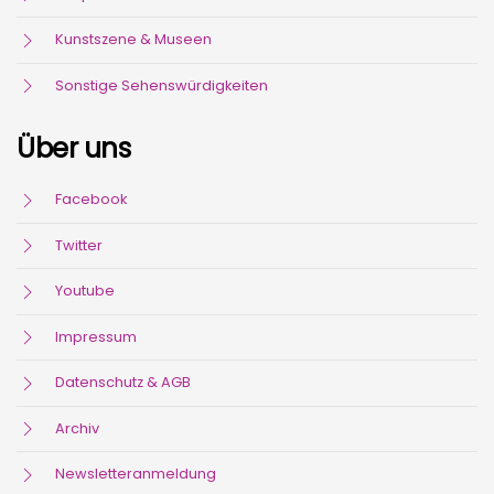
Kunstszene & Museen
Sonstige Sehenswürdigkeiten
Über uns
Facebook
Twitter
Youtube
Impressum
Datenschutz & AGB
Archiv
Newsletteranmeldung