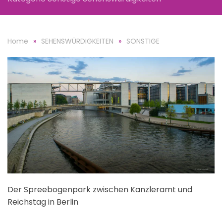
Home
SEHENSWÜRDIGKEITEN
SONSTIGE
Der Spreebogenpark zwischen Kanzleramt und
Reichstag in Berlin