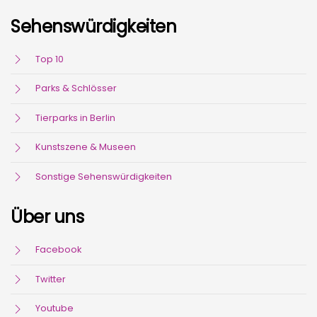
Sehenswürdigkeiten
Top 10
Parks & Schlösser
Tierparks in Berlin
Kunstszene & Museen
Sonstige Sehenswürdigkeiten
Über uns
Facebook
Twitter
Youtube