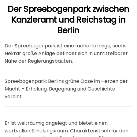
Der Spreebogenpark zwischen
Kanzleramt und Reichstag in
Berlin
Der Spreebogenpark ist eine fächerförmige, sechs
Hektar große Anlage befindet sich in unmittelbarer
Nähe der Regierungsbauten.
Spreebogenpark: Berlins grüne Oase im Herzen der
Macht – Erholung, Begegnung und Geschichte
vereint.
Er ist weiträumig angelegt und bietet einen
wertvollen Erholungsraum. Charakteristisch für den