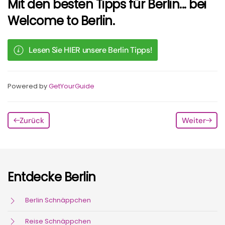
Mit den besten Tipps für Berlin... bei
Welcome to Berlin.
Lesen Sie HIER unsere Berlin Tipps!
Powered by
GetYourGuide
Zurück
Weiter
Entdecke Berlin
Berlin Schnäppchen
Reise Schnäppchen