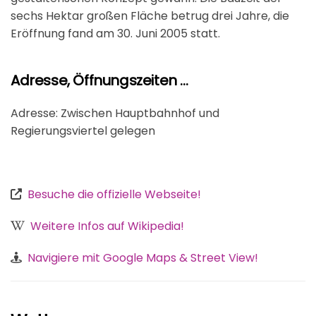
sechs Hektar großen Fläche betrug drei Jahre, die
Eröffnung fand am 30. Juni 2005 statt.
Adresse, Öffnungszeiten …
Adresse: Zwischen Hauptbahnhof und
Regierungsviertel gelegen
Besuche die offizielle Webseite!
Weitere Infos auf Wikipedia!
Navigiere mit Google Maps & Street View!