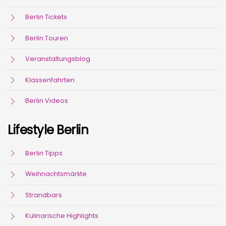
Berlin Tickets
Berlin Touren
Veranstaltungsblog
Klassenfahrten
Berlin Videos
Lifestyle Berlin
Berlin Tipps
Weihnachtsmärkte
Strandbars
Kulinarische Highlights