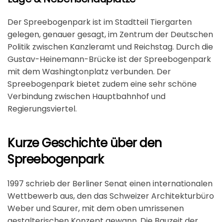
Der Spreebogenpark ist im Stadtteil Tiergarten
gelegen, genauer gesagt, im Zentrum der Deutschen
Politik zwischen Kanzleramt und Reichstag. Durch die
Gustav-Heinemann-Brücke ist der Spreebogenpark
mit dem Washingtonplatz verbunden. Der
Spreebogenpark bietet zudem eine sehr schöne
Verbindung zwischen Hauptbahnhof und
Regierungsviertel.
Kurze Geschichte über den
Spreebogenpark
1997 schrieb der Berliner Senat einen internationalen
Wettbewerb aus, den das Schweizer Architekturbüro
Weber und Saurer, mit dem oben umrissenen
gestalterischen Konzept gewann. Die Bauzeit der