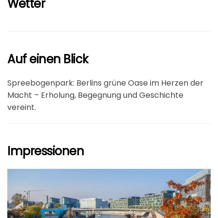
Wetter
Auf einen Blick
Spreebogenpark: Berlins grüne Oase im Herzen der
Macht – Erholung, Begegnung und Geschichte
vereint.
Impressionen