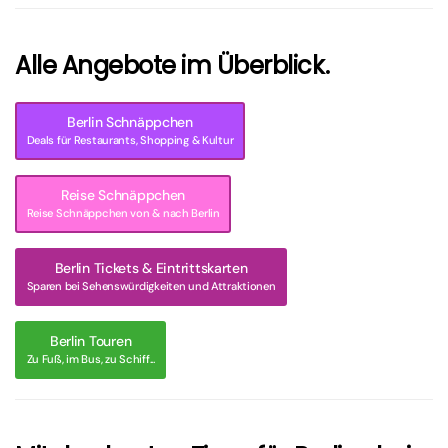
Alle Angebote im Überblick.
Berlin Schnäppchen
Deals für Restaurants, Shopping & Kultur
Reise Schnäppchen
Reise Schnäppchen von & nach Berlin
Berlin Tickets & Eintrittskarten
Sparen bei Sehenswürdigkeiten und Attraktionen
Berlin Touren
Zu Fuß, im Bus, zu Schiff...