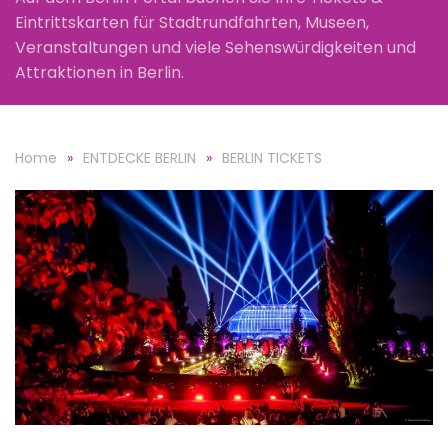
Eintrittskarten für Stadtrundfahrten, Museen,
Veranstaltungen und viele Sehenswürdigkeiten und
Attraktionen in Berlin.
Home
ENTDECKE BERLIN
BERLIN TICKETS