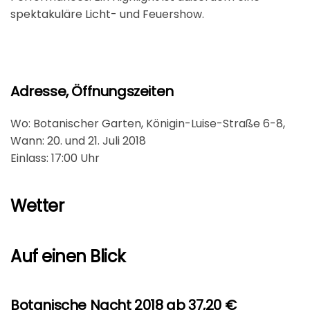
spektakuläre Licht- und Feuershow.
Adresse, Öffnungszeiten
Wo: Botanischer Garten, Königin-Luise-Straße 6-8,
Wann: 20. und 21. Juli 2018
Einlass: 17:00 Uhr
Wetter
Auf einen Blick
Botanische Nacht 2018 ab 37,20 €