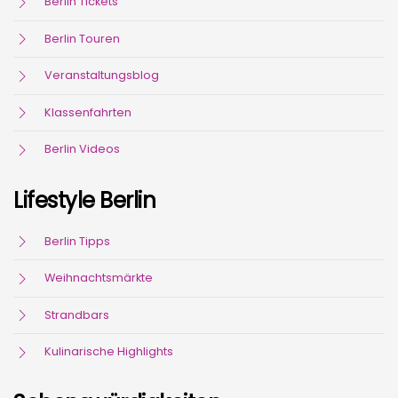
Berlin Tickets
Berlin Touren
Veranstaltungsblog
Klassenfahrten
Berlin Videos
Lifestyle Berlin
Berlin Tipps
Weihnachtsmärkte
Strandbars
Kulinarische Highlights