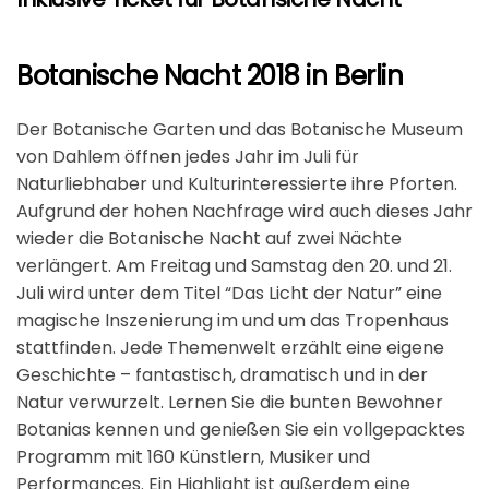
Botanische Nacht 2018 in Berlin
Der Botanische Garten und das Botanische Museum
von Dahlem öffnen jedes Jahr im Juli für
Naturliebhaber und Kulturinteressierte ihre Pforten.
Aufgrund der hohen Nachfrage wird auch dieses Jahr
wieder die Botanische Nacht auf zwei Nächte
verlängert. Am Freitag und Samstag den 20. und 21.
Juli wird unter dem Titel “Das Licht der Natur” eine
magische Inszenierung im und um das Tropenhaus
stattfinden. Jede Themenwelt erzählt eine eigene
Geschichte – fantastisch, dramatisch und in der
Natur verwurzelt. Lernen Sie die bunten Bewohner
Botanias kennen und genießen Sie ein vollgepacktes
Programm mit 160 Künstlern, Musiker und
Performances. Ein Highlight ist außerdem eine