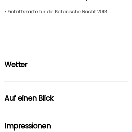
• Eintrittskarte für die Botanische Nacht 2018
Wetter
Auf einen Blick
Impressionen