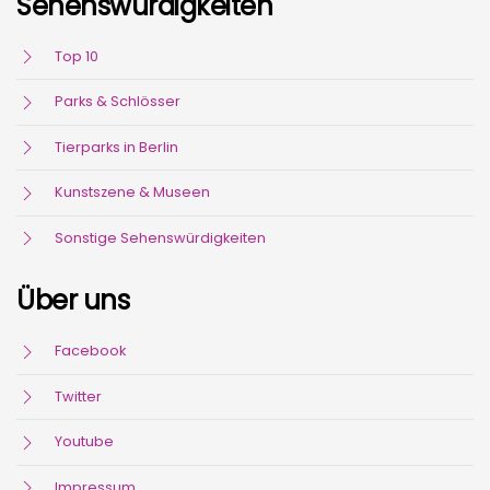
Sehenswürdigkeiten
Top 10
Parks & Schlösser
Tierparks in Berlin
Kunstszene & Museen
Sonstige Sehenswürdigkeiten
Über uns
Facebook
Twitter
Youtube
Impressum