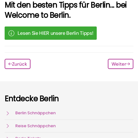
Mit den besten Tipps für Berlin... bei
Welcome to Berlin.
Lesen Sie HIER unsere Berlin Tipps!
Zurück
Weiter
Entdecke Berlin
Berlin Schnäppchen
Reise Schnäppchen