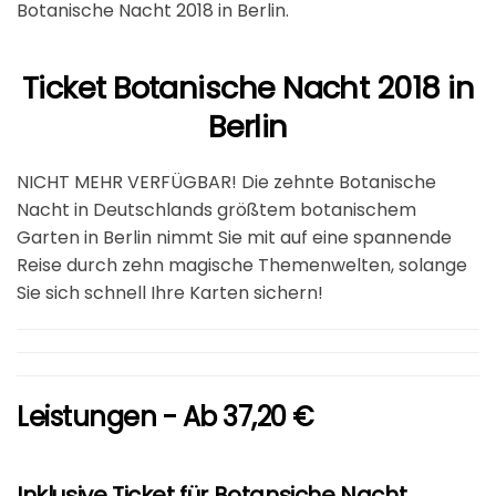
Botanische Nacht 2018 in Berlin.
Ticket Botanische Nacht 2018 in
Berlin
NICHT MEHR VERFÜGBAR! Die zehnte Botanische
Nacht in Deutschlands größtem botanischem
Garten in Berlin nimmt Sie mit auf eine spannende
Reise durch zehn magische Themenwelten, solange
Sie sich schnell Ihre Karten sichern!
Leistungen - Ab 37,20 €
Inklusive Ticket für Botansiche Nacht