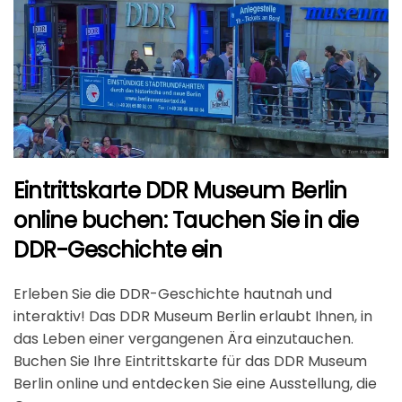
Eintrittskarte DDR Museum Berlin
online buchen: Tauchen Sie in die
DDR-Geschichte ein
Erleben Sie die DDR-Geschichte hautnah und
interaktiv! Das DDR Museum Berlin erlaubt Ihnen, in
das Leben einer vergangenen Ära einzutauchen.
Buchen Sie Ihre Eintrittskarte für das DDR Museum
Berlin online und entdecken Sie eine Ausstellung, die