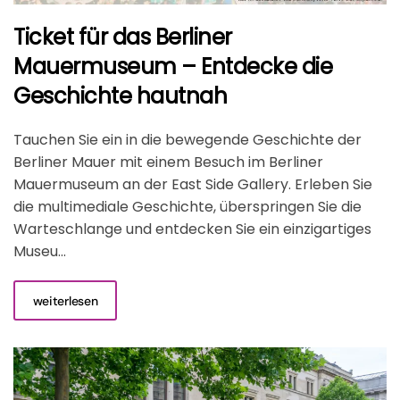
Ticket für das Berliner
Mauermuseum – Entdecke die
Geschichte hautnah
Tauchen Sie ein in die bewegende Geschichte der
Berliner Mauer mit einem Besuch im Berliner
Mauermuseum an der East Side Gallery. Erleben Sie
die multimediale Geschichte, überspringen Sie die
Warteschlange und entdecken Sie ein einzigartiges
Museu...
weiterlesen