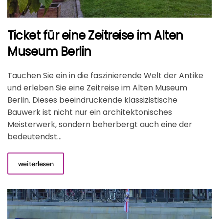
Ticket für eine Zeitreise im Alten
Museum Berlin
Tauchen Sie ein in die faszinierende Welt der Antike
und erleben Sie eine Zeitreise im Alten Museum
Berlin. Dieses beeindruckende klassizistische
Bauwerk ist nicht nur ein architektonisches
Meisterwerk, sondern beherbergt auch eine der
bedeutendst...
weiterlesen