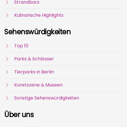
Strandbars
Kulinarische Highlights
Sehenswürdigkeiten
Top 10
Parks & Schlösser
Tierparks in Berlin
Kunstszene & Museen
Sonstige Sehenswürdigkeiten
Über uns