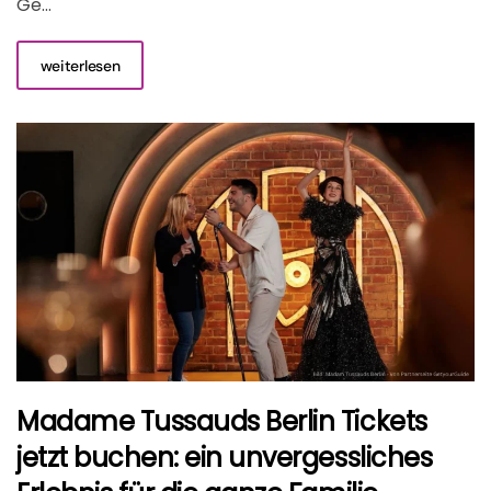
Ge...
weiterlesen
Madame Tussauds Berlin Tickets
jetzt buchen: ein unvergessliches