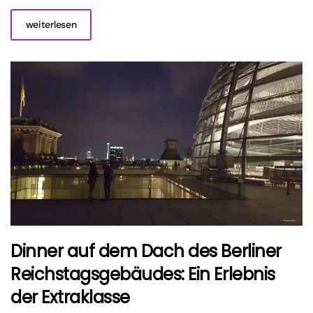
weiterlesen
Dinner auf dem Dach des Berliner
Reichstagsgebäudes: Ein Erlebnis
der Extraklasse