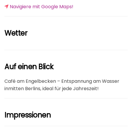
Navigiere mit Google Maps!
Wetter
Auf einen Blick
Café am Engelbecken – Entspannung am Wasser
inmitten Berlins, ideal für jede Jahreszeit!
Impressionen