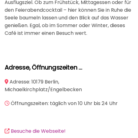
Ausflugsziel. Ob zum Frühstück, Mittagessen oder für
den Feierabendcocktail – hier können Sie in Ruhe die
Seele baumeln lassen und den Blick auf das Wasser
genießen. Egal, ob im Sommer oder Winter, dieses
Café ist immer einen Besuch wert.
Adresse, Öffnungszeiten …
Adresse
:
10179 Berlin,
Michaelkirchplatz/Engelbecken
Öffnungszeiten: täglich von 10 Uhr bis 24 Uhr
Besuche die Webseite!