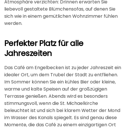
Atmosphäre verzichten: Drinnen erwarten Sie
liebevoll gestaltete Blümchensofas, auf denen Sie
sich wie in einem gemütlichen Wohnzimmer fühlen
werden.
Perfekter Platz für alle
Jahreszeiten
Das Café am Engelbecken ist zu jeder Jahreszeit ein
idealer Ort, um dem Trubel der Stadt zu entfliehen.
Im Sommer können Sie ein kühles Bier oder kleine,
warme und kalte Speisen auf der großzügigen
Terrasse genießen. Abends wird es besonders
stimmungsvoll, wenn die St. Michaelkirche
beleuchtet ist und sich bei klarem Wetter der Mond
im Wasser des Kanals spiegelt. Es sind genau diese
Momente, die das Café zu einem einzigartigen Ort