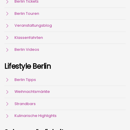
Berlin Tickets
Berlin Touren
Veranstaltungsblog
Klassenfahrten
Berlin Videos
Lifestyle Berlin
Berlin Tipps
Weihnachtsmärkte
Strandbars
Kulinarische Highlights