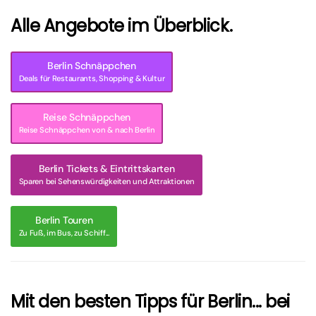
Alle Angebote im Überblick.
Berlin Schnäppchen
Deals für Restaurants, Shopping & Kultur
Reise Schnäppchen
Reise Schnäppchen von & nach Berlin
Berlin Tickets & Eintrittskarten
Sparen bei Sehenswürdigkeiten und Attraktionen
Berlin Touren
Zu Fuß, im Bus, zu Schiff...
Mit den besten Tipps für Berlin... bei