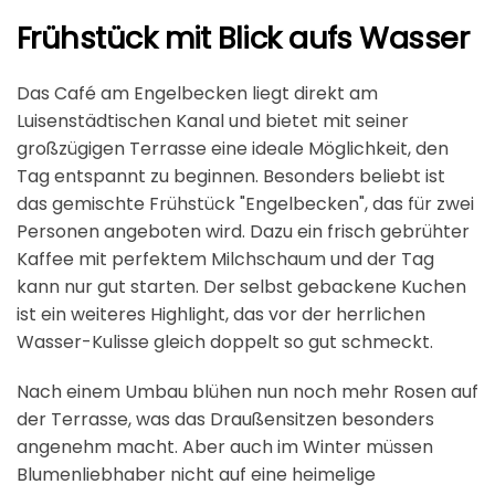
Frühstück mit Blick aufs Wasser
Das Café am Engelbecken liegt direkt am
Luisenstädtischen Kanal und bietet mit seiner
großzügigen Terrasse eine ideale Möglichkeit, den
Tag entspannt zu beginnen. Besonders beliebt ist
das gemischte Frühstück "Engelbecken", das für zwei
Personen angeboten wird. Dazu ein frisch gebrühter
Kaffee mit perfektem Milchschaum und der Tag
kann nur gut starten. Der selbst gebackene Kuchen
ist ein weiteres Highlight, das vor der herrlichen
Wasser-Kulisse gleich doppelt so gut schmeckt.
Nach einem Umbau blühen nun noch mehr Rosen auf
der Terrasse, was das Draußensitzen besonders
angenehm macht. Aber auch im Winter müssen
Blumenliebhaber nicht auf eine heimelige