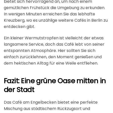
bietet sich hervorragend an, um nach einem
gemütlichen Frühstück die Umgebung zu erkunden.
In wenigen Minuten erreichen Sie das lebhafte
Kreuzberg, wo es unzählige weitere Cafés in Berlin zu
entdecken gibt.
Ein kleiner Wermutstropfen ist vielleicht der etwas
langsamere Service, doch das Café lebt von seiner
entspannten Atmosphäre. Hier sollten Sie sich
einfach zurücklehnen, den Moment genießen und
dem hektischen Alltag für eine Weile entfliehen.
Fazit: Eine grüne Oase mitten in
der Stadt
Das Café am Engelbecken bietet eine perfekte
Mischung aus städtischem Rückzugsort und