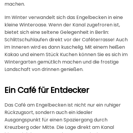
machen.
Im Winter verwandelt sich das Engelbecken in eine
kleine Winteroase. Wenn der Kanal zugefroren ist,
bietet sich eine seltene Gelegenheit in Berlin:
Schlittschuhlaufen direkt vor der Caféterrasse! Auch
im Inneren wird es dann kuschelig. Mit einem heißen
Kakao und einem Stück Kuchen können Sie es sich im
Wintergarten gemütlich machen und die frostige
Landschaft von drinnen genießen.
Ein Café für Entdecker
Das Café am Engelbecken ist nicht nur ein ruhiger
Rückzugsort, sondern auch ein idealer
Ausgangspunkt für einen Spaziergang durch
Kreuzberg oder Mitte. Die Lage direkt am Kanal