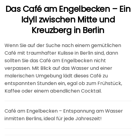
Das Café am Engelbecken – Ein
Idyll zwischen Mitte und
Kreuzberg in Berlin
Wenn Sie auf der Suche nach einem gemütlichen
Café mit traumhafter Kulisse in Berlin sind, dann
sollten Sie das Café am Engelbecken nicht
verpassen. Mit Blick auf das Wasser und einer
malerischen Umgebung lädt dieses Café zu
entspannten Stunden ein, egal ob zum Frühstück,
Kaffee oder einem abendlichen Cocktail.
Café am Engelbecken – Entspannung am Wasser
inmitten Berlins, ideal für jede Jahreszeit!