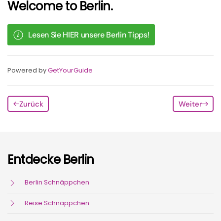
Welcome to Berlin.
Lesen Sie HIER unsere Berlin Tipps!
Powered by
GetYourGuide
Zurück
Weiter
Entdecke Berlin
Berlin Schnäppchen
Reise Schnäppchen