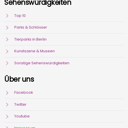
Sehenswürdigkeiten
Top 10
Parks & Schlösser
Tierparks in Berlin
Kunstszene & Museen
Sonstige Sehenswürdigkeiten
Über uns
Facebook
Twitter
Youtube