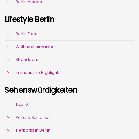
Berlin Videos
Lifestyle Berlin
Berlin Tipps
Weihnachtsmärkte
Strandbars
Kulinarische Highlights
Sehenswürdigkeiten
Top 10
Parks & Schlösser
Tierparks in Berlin