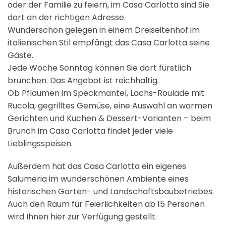
oder der Familie zu feiern, im Casa Carlotta sind Sie
dort an der richtigen Adresse.
Wunderschön gelegen in einem Dreiseitenhof im
italienischen Stil empfängt das Casa Carlotta seine
Gäste.
Jede Woche Sonntag können Sie dort fürstlich
brunchen. Das Angebot ist reichhaltig.
Ob Pflaumen im Speckmantel, Lachs-Roulade mit
Rucola, gegrilltes Gemüse, eine Auswahl an warmen
Gerichten und Kuchen & Dessert-Varianten – beim
Brunch im Casa Carlotta findet jeder viele
Lieblingsspeisen.
Außerdem hat das Casa Carlotta ein eigenes
Salumeria im wunderschönen Ambiente eines
historischen Garten- und Landschaftsbaubetriebes.
Auch den Raum für Feierlichkeiten ab 15 Personen
wird Ihnen hier zur Verfügung gestellt.