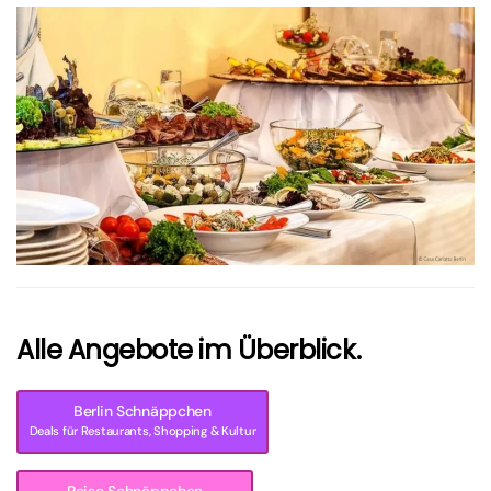
größer
Alle Angebote im Überblick.
Berlin Schnäppchen
Deals für Restaurants, Shopping & Kultur