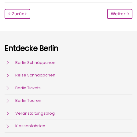
Zurück
Weiter
Entdecke Berlin
Berlin Schnäppchen
Reise Schnäppchen
Berlin Tickets
Berlin Touren
Veranstaltungsblog
Klassenfahrten