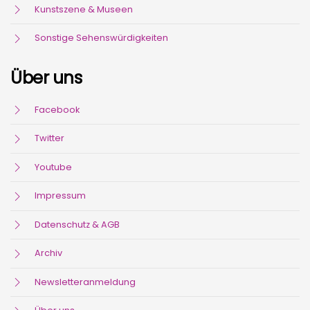
Kunstszene & Museen
Sonstige Sehenswürdigkeiten
Über uns
Facebook
Twitter
Youtube
Impressum
Datenschutz & AGB
Archiv
Newsletteranmeldung