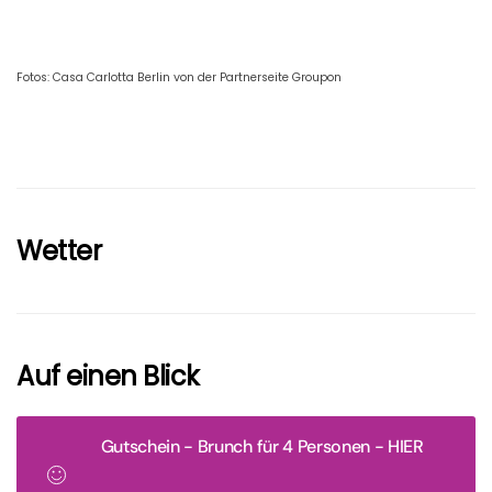
Fotos: Casa Carlotta Berlin von der Partnerseite Groupon
Wetter
Auf einen Blick
Gutschein - Brunch für 4 Personen - HIER