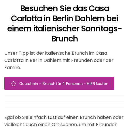
Besuchen Sie das Casa
Carlotta in Berlin Dahlem bei
einem italienischer Sonntags-
Brunch
Unser Tipp ist der italienische Brunch im Casa
Carlotta in Berlin Dahlem mit Freunden oder der
Familie.
Gutschein - Brunch für 4 Personen - HIER kaufen
Egal ob Sie einfach Lust auf einen Brunch haben oder
vielleicht auch einen Ort suchen, um mit Freunden