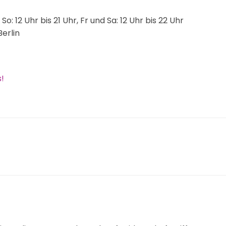
So: 12 Uhr bis 21 Uhr, Fr und Sa: 12 Uhr bis 22 Uhr
Berlin
!