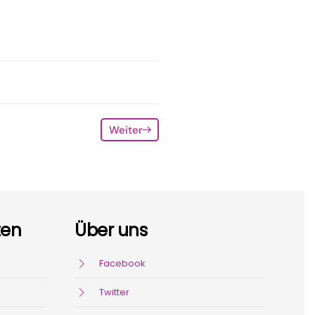
Weiter
ten
Über uns
Facebook
Twitter