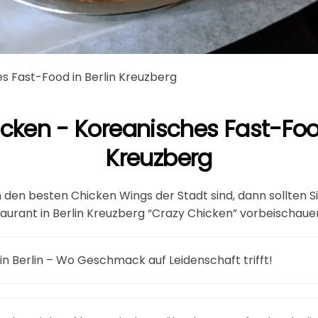
s Fast-Food in Berlin Kreuzberg
cken - Koreanisches Fast-Food
Kreuzberg
 den besten Chicken Wings der Stadt sind, dann sollten 
aurant in Berlin Kreuzberg “Crazy Chicken” vorbeischaue
n Berlin – Wo Geschmack auf Leidenschaft trifft!