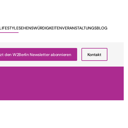
LIFESTYLE
SEHENSWÜRDIGKEITEN
VERANSTALTUNGSBLOG
zt den W2Berlin Newsletter abonnieren
Kontakt