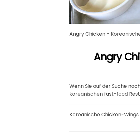
Angry Chicken - Koreanische
Angry Chi
Wenn Sie auf der Suche nach
koreanischen fast-food Rest
Koreanische Chicken-Wings i