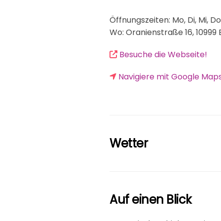
Öffnungszeiten: Mo, Di, Mi, Do 
Wo: Oranienstraße 16, 10999 
Besuche die Webseite!
Navigiere mit Google Maps
Wetter
Auf einen Blick