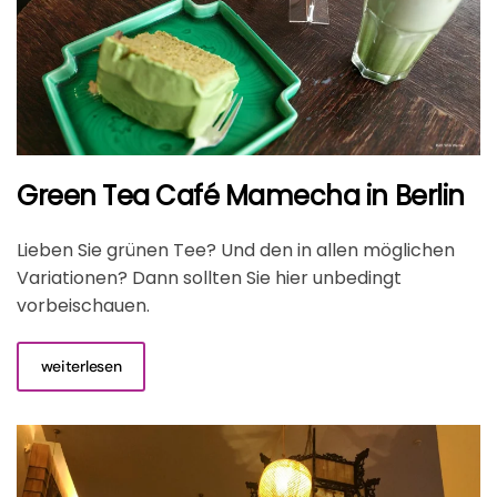
Green Tea Café Mamecha in Berlin
Lieben Sie grünen Tee? Und den in allen möglichen
Variationen? Dann sollten Sie hier unbedingt
vorbeischauen.
weiterlesen