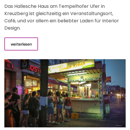
Das Hallesche Haus am Tempelhofer Ufer in
Kreuzberg ist gleichzeitig ein Veranstaltungsort,
Café, und vor allem ein beliebter Laden für Interior
Design.
weiterlesen