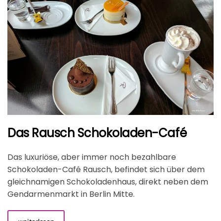
Das Rausch Schokoladen-Café
Das luxuriöse, aber immer noch bezahlbare
Schokoladen-Café Rausch, befindet sich über dem
gleichnamigen Schokoladenhaus, direkt neben dem
Gendarmenmarkt in Berlin Mitte.