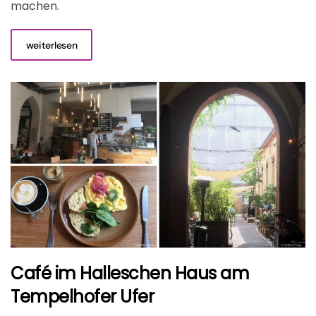
machen.
weiterlesen
Café im Halleschen Haus am
Tempelhofer Ufer