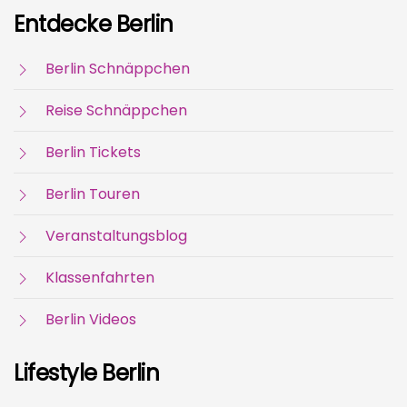
Entdecke Berlin
Berlin Schnäppchen
Reise Schnäppchen
Berlin Tickets
Berlin Touren
Veranstaltungsblog
Klassenfahrten
Berlin Videos
Lifestyle Berlin