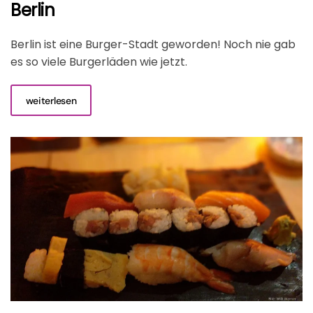
Berlin
Berlin ist eine Burger-Stadt geworden! Noch nie gab
es so viele Burgerläden wie jetzt.
weiterlesen