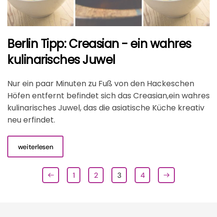
Berlin Tipp: Creasian - ein wahres
kulinarisches Juwel
Nur ein paar Minuten zu Fuß von den Hackeschen
Höfen entfernt befindet sich das Creasian,ein wahres
kulinarisches Juwel, das die asiatische Küche kreativ
neu erfindet.
weiterlesen
1
2
3
4