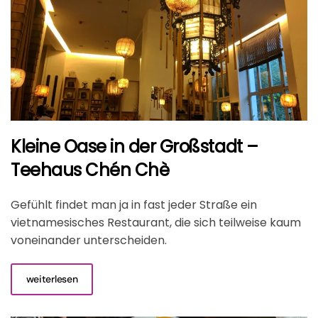
Kleine Oase in der Großstadt –
Teehaus Chén Chè
Gefühlt findet man ja in fast jeder Straße ein
vietnamesisches Restaurant, die sich teilweise kaum
voneinander unterscheiden.
weiterlesen