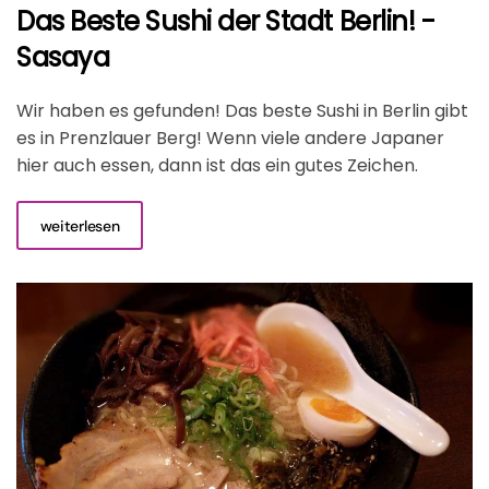
Das Beste Sushi der Stadt Berlin! -
Sasaya
Wir haben es gefunden! Das beste Sushi in Berlin gibt
es in Prenzlauer Berg! Wenn viele andere Japaner
hier auch essen, dann ist das ein gutes Zeichen.
weiterlesen