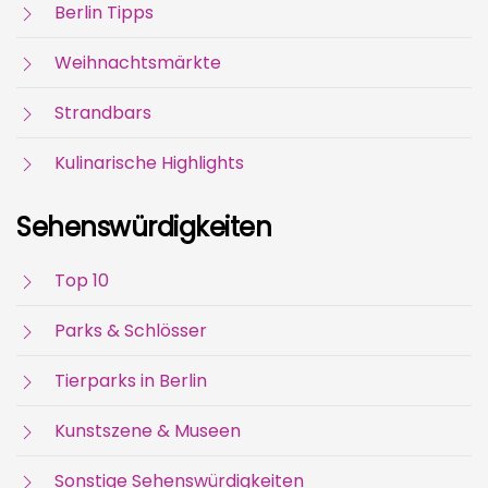
Berlin Tipps
Weihnachtsmärkte
Strandbars
Kulinarische Highlights
Sehenswürdigkeiten
Top 10
Parks & Schlösser
Tierparks in Berlin
Kunstszene & Museen
Sonstige Sehenswürdigkeiten