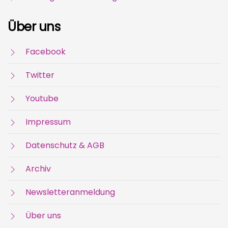
Über uns
Facebook
Twitter
Youtube
Impressum
Datenschutz & AGB
Archiv
Newsletteranmeldung
Über uns