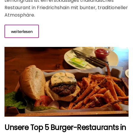
Lemongrass ist ein erstklassiges thailändisches
Restaurant in Friedrichshain mit bunter, traditioneller
Atmosphäre.
weiterlesen
Unsere Top 5 Burger-Restaurants in