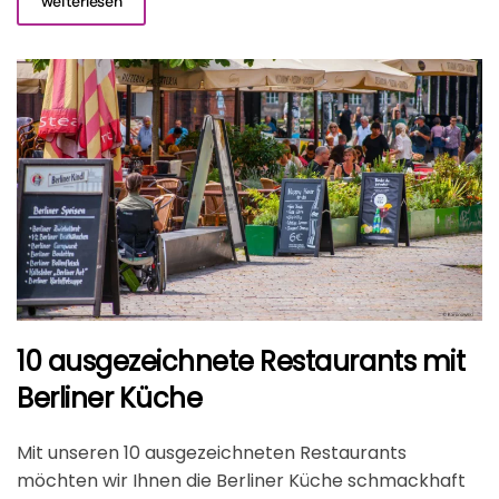
weiterlesen
10 ausgezeichnete Restaurants mit
Berliner Küche
Mit unseren 10 ausgezeichneten Restaurants
möchten wir Ihnen die Berliner Küche schmackhaft