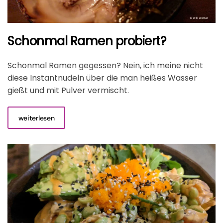
Schonmal Ramen probiert?
Schonmal Ramen gegessen? Nein, ich meine nicht
diese Instantnudeln über die man heißes Wasser
gießt und mit Pulver vermischt.
weiterlesen