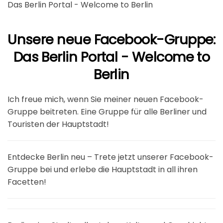
Das Berlin Portal - Welcome to Berlin
Unsere neue Facebook-Gruppe:
Das Berlin Portal - Welcome to
Berlin
Ich freue mich, wenn Sie meiner neuen Facebook-
Gruppe beitreten. Eine Gruppe für alle Berliner und
Touristen der Hauptstadt!
Entdecke Berlin neu – Trete jetzt unserer Facebook-
Gruppe bei und erlebe die Hauptstadt in all ihren
Facetten!