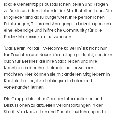
lokale Geheimtipps austauschen, teilen und Fragen
zu Berlin und dem Leben in der Stadt stellen kann. Die
Mitglieder sind dazu aufgerufen, ihre persönlichen
Erfahrungen, Tipps und Anregungen beizutragen, um
eine lebendige und hilfreiche Community für alle
Berlin-Interessierten aufzubauen.
"Das Berlin Portal - Welcome to Berlin" ist nicht nur
für Touristen und Neuankömmlinge gedacht, sondern
auch für Berliner, die ihre Stadt lieben und ihre
Kenntnisse über ihre Heimatstadt erweitern
möchten. Hier können sie mit anderen Mitgliedern in
Kontakt treten, ihre Lieblingsorte teilen und
voneinander lernen.
Die Gruppe bietet außerdem Informationen und
Diskussionen zu aktuellen Veranstaltungen in der
Stadt. Von Konzerten und Theateraufführungen bis