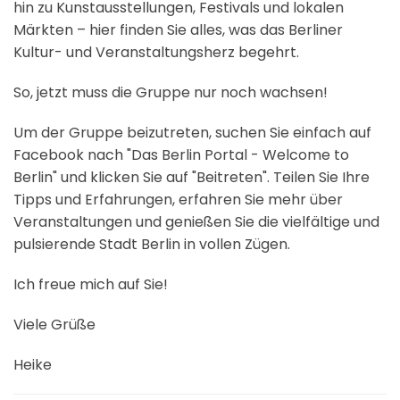
hin zu Kunstausstellungen, Festivals und lokalen
Märkten – hier finden Sie alles, was das Berliner
Kultur- und Veranstaltungsherz begehrt.
So, jetzt muss die Gruppe nur noch wachsen!
Um der Gruppe beizutreten, suchen Sie einfach auf
Facebook nach "Das Berlin Portal - Welcome to
Berlin" und klicken Sie auf "Beitreten". Teilen Sie Ihre
Tipps und Erfahrungen, erfahren Sie mehr über
Veranstaltungen und genießen Sie die vielfältige und
pulsierende Stadt Berlin in vollen Zügen.
Ich freue mich auf Sie!
Viele Grüße
Heike