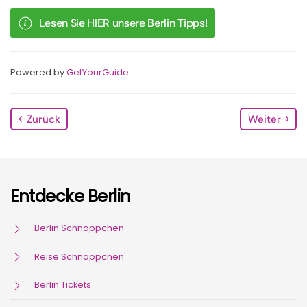
Lesen Sie HIER unsere Berlin Tipps!
Powered by
GetYourGuide
Zurück
Weiter
Entdecke Berlin
Berlin Schnäppchen
Reise Schnäppchen
Berlin Tickets