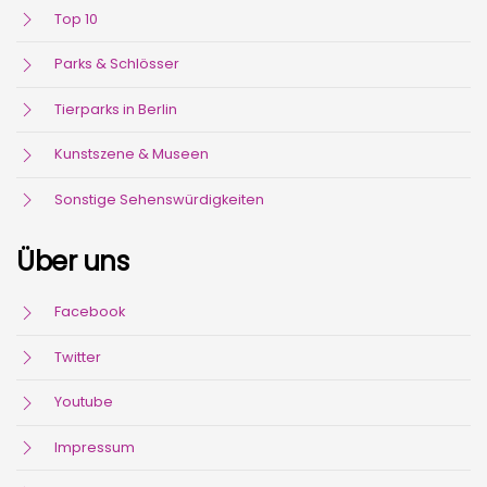
Top 10
Parks & Schlösser
Tierparks in Berlin
Kunstszene & Museen
Sonstige Sehenswürdigkeiten
Über uns
Facebook
Twitter
Youtube
Impressum