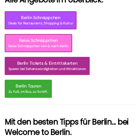
Berlin Schnäppchen
Deals für Restaurants, Shopping & Kultur
Reise Schnäppchen
Reise Schnäppchen von & nach Berlin
Berlin Tickets & Eintrittskarten
Sparen bei Sehenswürdigkeiten und Attraktionen
Berlin Touren
Zu Fuß, im Bus, zu Schiff...
Mit den besten Tipps für Berlin... bei
Welcome to Berlin.