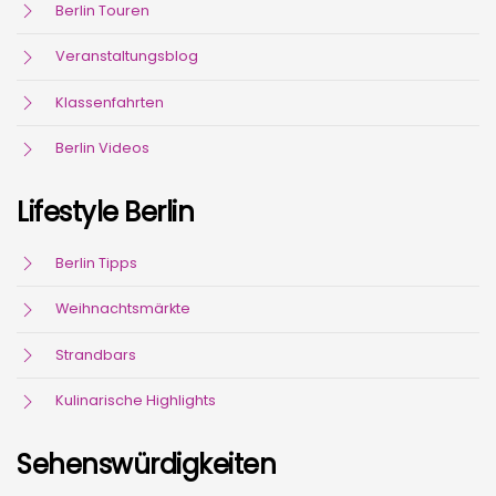
Berlin Touren
Veranstaltungsblog
Klassenfahrten
Berlin Videos
Lifestyle Berlin
Berlin Tipps
Weihnachtsmärkte
Strandbars
Kulinarische Highlights
Sehenswürdigkeiten