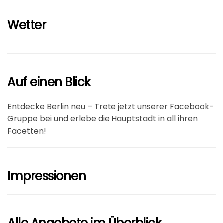
Wetter
Auf einen Blick
Entdecke Berlin neu – Trete jetzt unserer Facebook-
Gruppe bei und erlebe die Hauptstadt in all ihren
Facetten!
Impressionen
Alle Angebote im Überblick.